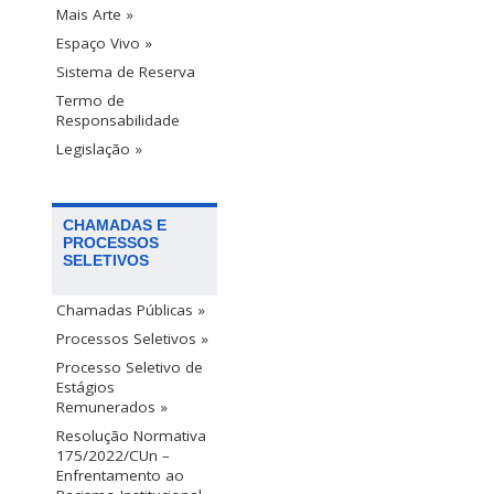
Mais Arte »
Espaço Vivo »
Sistema de Reserva
Termo de
Responsabilidade
Legislação »
CHAMADAS E
PROCESSOS
SELETIVOS
Chamadas Públicas »
Processos Seletivos »
Processo Seletivo de
Estágios
Remunerados »
Resolução Normativa
175/2022/CUn –
Enfrentamento ao