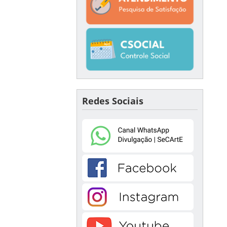
Redes Sociais