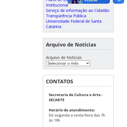
Institucional
Serviço de informação ao Cidadão
Transparência Pública
Universidade Federal de Santa
Catarina
Arquivo de Notícias
Arquivo de Notícias
CONTATOS
Secretaria de Cultura e Arte -
SECARTE
Horário de atendimento:
De segunda a sexta-feira das 7h
às 19h