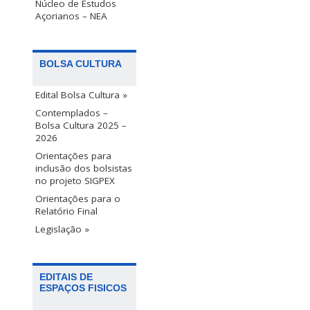
Núcleo de Estudos
Açorianos – NEA
BOLSA CULTURA
Edital Bolsa Cultura »
Contemplados –
Bolsa Cultura 2025 –
2026
Orientações para
inclusão dos bolsistas
no projeto SIGPEX
Orientações para o
Relatório Final
Legislação »
EDITAIS DE
ESPAÇOS FISICOS