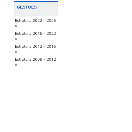
GESTÕES
Estrutura 2022 – 2026
»
Estrutura 2016 – 2022
»
Estrutura 2012 – 2016
»
Estrutura 2008 – 2012
»