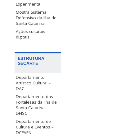
Experimenta
Mostra Sistema
Defensivo da Ilha de
Santa Catarina
Ações culturais
digitais
ESTRUTURA
SECARTE
Departamento
Artístico Cultural –
DAC
Departamento das
Fortalezas da Ilha de
Santa Catarina –
DFISC
Departamento de
Cultura e Eventos –
DCEVEN