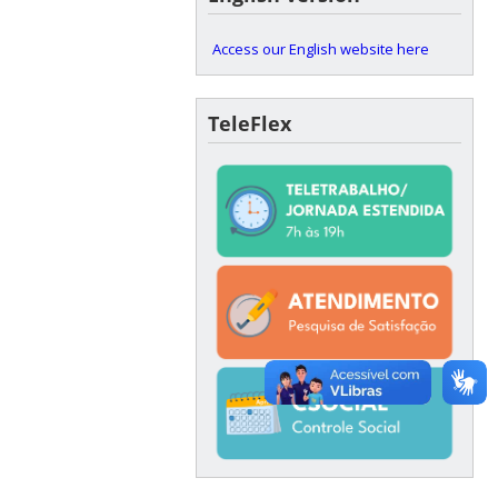
Access our English website here
TeleFlex