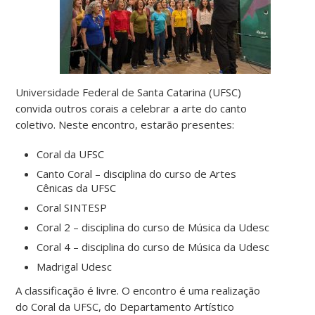
Universidade Federal de Santa Catarina (UFSC)
convida outros corais a celebrar a arte do canto
coletivo. Neste encontro, estarão presentes:
Coral da UFSC
Canto Coral – disciplina do curso de Artes
Cênicas da UFSC
Coral SINTESP
Coral 2 – disciplina do curso de Música da Udesc
Coral 4 – disciplina do curso de Música da Udesc
Madrigal Udesc
A classificação é livre. O encontro é uma realização
do Coral da UFSC, do Departamento Artístico