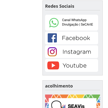
Redes Sociais
acolhimento