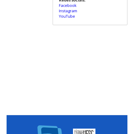
Redes sociais:
Facebook
Instagram
YouTube