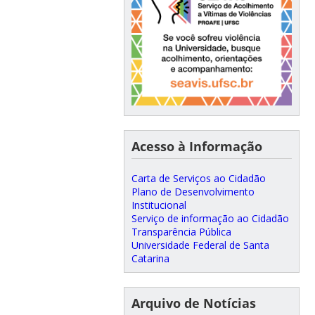
Acesso à Informação
Carta de Serviços ao Cidadão
Plano de Desenvolvimento
Institucional
Serviço de informação ao Cidadão
Transparência Pública
Universidade Federal de Santa
Catarina
Arquivo de Notícias