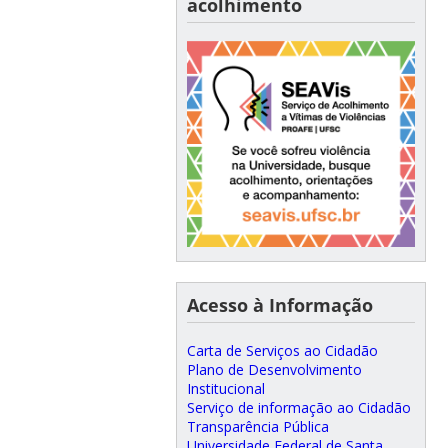
acolhimento
Acesso à Informação
Carta de Serviços ao Cidadão
Plano de Desenvolvimento
Institucional
Serviço de informação ao Cidadão
Transparência Pública
Universidade Federal de Santa