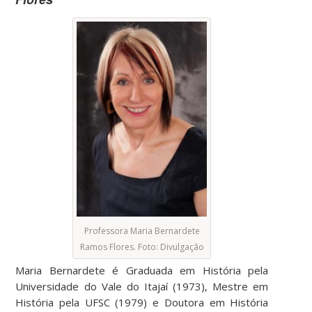
Professora Maria Bernardete
Ramos Flores. Foto: Divulgação
Maria Bernardete é Graduada em História pela
Universidade do Vale do Itajaí (1973), Mestre em
História pela UFSC (1979) e Doutora em História