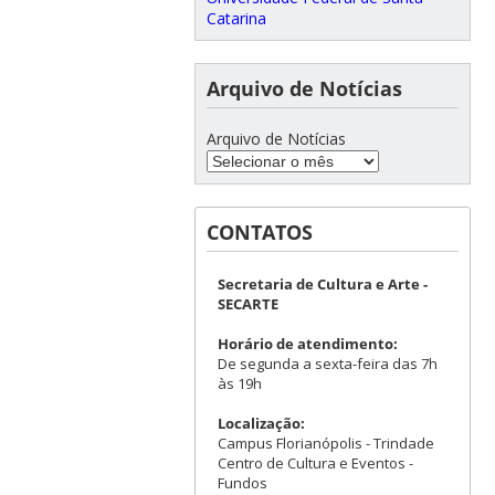
Catarina
Arquivo de Notícias
Arquivo de Notícias
CONTATOS
Secretaria de Cultura e Arte -
SECARTE
Horário de atendimento:
De segunda a sexta-feira das 7h
às 19h
Localização:
Campus Florianópolis - Trindade
Centro de Cultura e Eventos -
Fundos