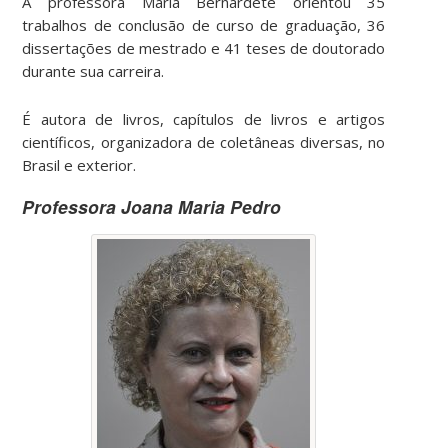
A professora Maria Bernardete orientou 35
trabalhos de conclusão de curso de graduação, 36
dissertações de mestrado e 41 teses de doutorado
durante sua carreira.
É autora de livros, capítulos de livros e artigos
científicos, organizadora de coletâneas diversas, no
Brasil e exterior.
Professora Joana Maria Pedro