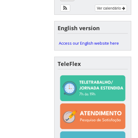
Ver calendário
English version
Access our English website here
TeleFlex