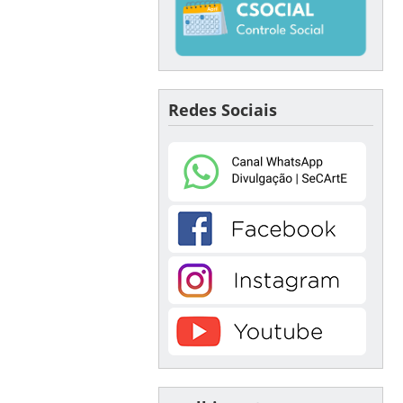
Redes Sociais