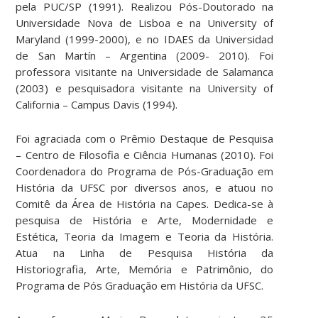
pela PUC/SP (1991). Realizou Pós-Doutorado na
Universidade Nova de Lisboa e na University of
Maryland (1999-2000), e no IDAES da Universidad
de San Martín – Argentina (2009- 2010). Foi
professora visitante na Universidade de Salamanca
(2003) e pesquisadora visitante na University of
California – Campus Davis (1994).
Foi agraciada com o Prêmio Destaque de Pesquisa
– Centro de Filosofia e Ciência Humanas (2010). Foi
Coordenadora do Programa de Pós-Graduação em
História da UFSC por diversos anos, e atuou no
Comitê da Área de História na Capes. Dedica-se à
pesquisa de História e Arte, Modernidade e
Estética, Teoria da Imagem e Teoria da História.
Atua na Linha de Pesquisa História da
Historiografia, Arte, Memória e Patrimônio, do
Programa de Pós Graduação em História da UFSC.