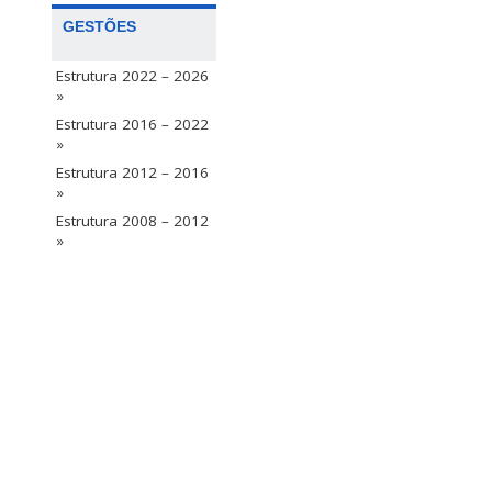
GESTÕES
Estrutura 2022 – 2026
»
Estrutura 2016 – 2022
»
Estrutura 2012 – 2016
»
Estrutura 2008 – 2012
»