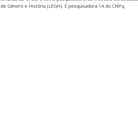
 de Gênero e História (LEGH). É pesquisadora 1A do CNPq.