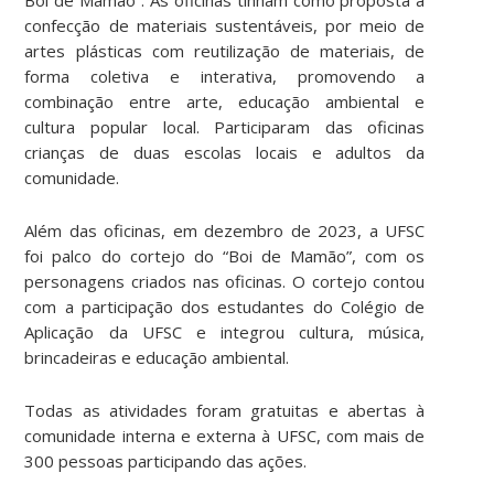
Boi de Mamão”. As oficinas tinham como proposta a
confecção de materiais sustentáveis, por meio de
artes plásticas com reutilização de materiais, de
forma coletiva e interativa, promovendo a
combinação entre arte, educação ambiental e
cultura popular local. Participaram das oficinas
crianças de duas escolas locais e adultos da
comunidade.
Além das oficinas, em dezembro de 2023, a UFSC
foi palco do cortejo do “Boi de Mamão”, com os
personagens criados nas oficinas. O cortejo contou
com a participação dos estudantes do Colégio de
Aplicação da UFSC e integrou cultura, música,
brincadeiras e educação ambiental.
Todas as atividades foram gratuitas e abertas à
comunidade interna e externa à UFSC, com mais de
300 pessoas participando das ações.