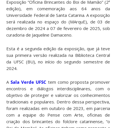
Exposição “Oficina Brincantes do Boi de Mamão” (2ª
edição), em comemoração aos 64 anos da
Universidade Federal de Santa Catarina. A exposição
será realizada no espaço do (MArquE), de 03 de
dezembro de 2024 a 07 de fevereiro de 2025, sob
curadoria de Jaqueline Damaceno.
Esta é a segunda edição da exposição, que já teve
sua primeira versão realizada na Biblioteca Central
da UFSC (BU), no início do segundo semestre de
2024.
A
Sala Verde UFSC
tem como proposta promover
encontros e diálogos interdisciplinares, com o
objetivo de proteger e valorizar os conhecimentos
tradicionais e populares. Dentro dessa perspectiva,
foram realizadas em outubro de 2023, em parceria
com a equipe do Pense com Arte, oficinas de
criação dos brincantes do folclore catarinense, “o