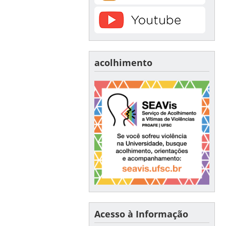
acolhimento
Acesso à Informação