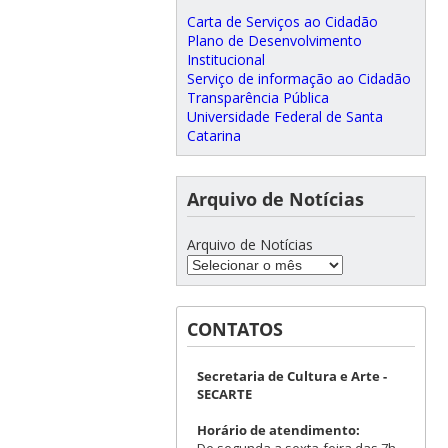
Carta de Serviços ao Cidadão
Plano de Desenvolvimento
Institucional
Serviço de informação ao Cidadão
Transparência Pública
Universidade Federal de Santa
Catarina
Arquivo de Notícias
Arquivo de Notícias
CONTATOS
Secretaria de Cultura e Arte -
SECARTE
Horário de atendimento: