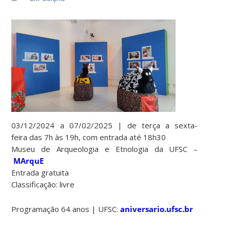
03/12/2024 a 07/02/2025 | de terça a sexta-
feira das 7h às 19h, com entrada até 18h30
Museu de Arqueologia e Etnologia da UFSC –
MArquE
Entrada gratuita
Classificação: livre
Programação 64 anos | UFSC:
aniversario.ufsc.br