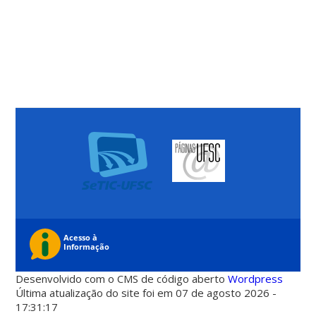
Desenvolvido com o CMS de código aberto
Wordpress
Última atualização do site foi em 07 de agosto 2026 -
17:31:17