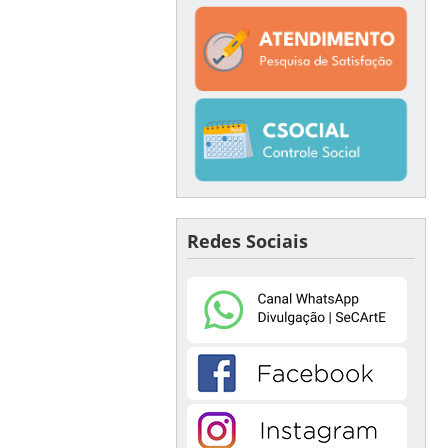
Redes Sociais