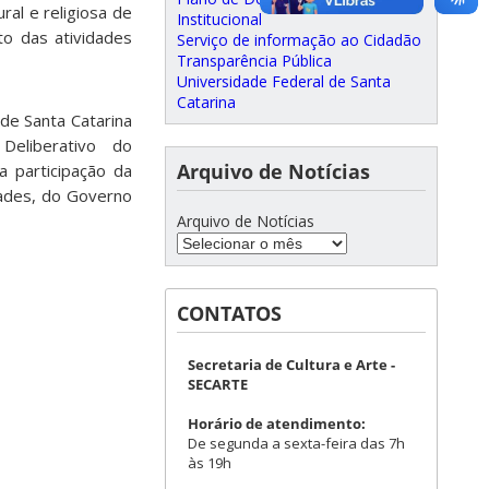
ral e religiosa de
Institucional
to das atividades
Serviço de informação ao Cidadão
Transparência Pública
Universidade Federal de Santa
Catarina
de Santa Catarina
Deliberativo do
Arquivo de Notícias
 participação da
dades, do Governo
Arquivo de Notícias
CONTATOS
Secretaria de Cultura e Arte -
SECARTE
Horário de atendimento:
De segunda a sexta-feira das 7h
às 19h