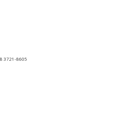
8 3721-8605