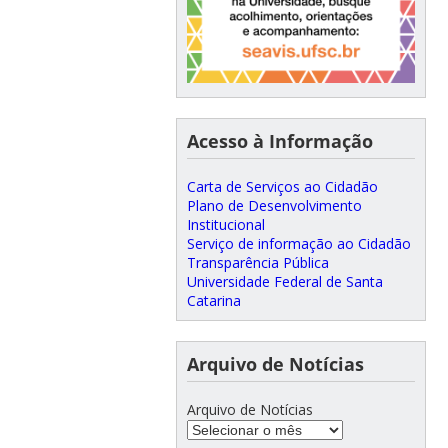
Acesso à Informação
Carta de Serviços ao Cidadão
Plano de Desenvolvimento
Institucional
Serviço de informação ao Cidadão
Transparência Pública
Universidade Federal de Santa
Catarina
Arquivo de Notícias
Arquivo de Notícias