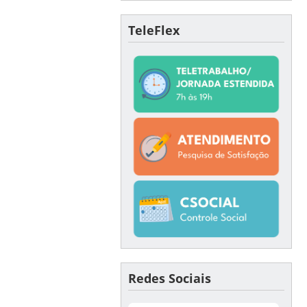
TeleFlex
Redes Sociais