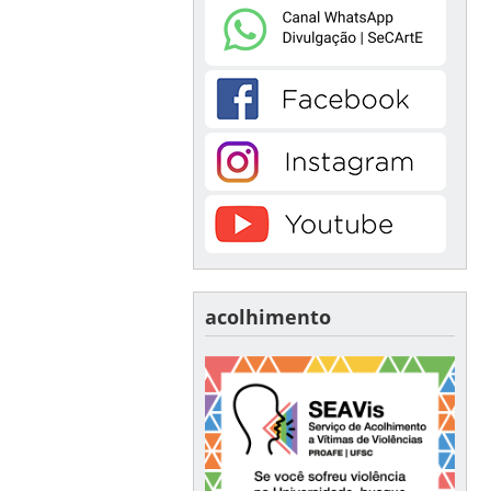
acolhimento