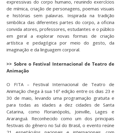
expressivas do corpo humano, reunindo exercícios
de mímica, criação de personagens, poemas visuais
e histórias sem palavras. Inspirada na tradição
simbólica das diferentes partes do corpo, a oficina
convida atores, professores, estudantes e o público
em geral a explorar novas formas de criação
artística e pedagógica por meio do gesto, da
imaginação e da linguagem corporal.
>> Sobre o Festival Internacional de Teatro de
Animação
O FITA – Festival Internacional de Teatro de
Animação chega à sua 16ª edição entre os dias 23 e
30 de maio, levando uma programação gratuita e
para todas as idades a dez cidades de Santa
Catarina, como Florianópolis, Joinville, Lages e
Araranguá. Reconhecido como um dos principais
festivais do gênero no Sul do Brasil, o evento reúne
21 espetáculos nacionais e internacionais, com