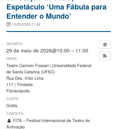
Espetáculo ‘Uma Fábula para
Entender o Mundo’
13/05/2026 11:43
QUANDO:
29 de maio de 2026@10:00 – 11:00
ONDE:
Teatro Carmen Fossari | Universidade Federal
de Santa Catarina (UFSC)
Rua Des. Vítor Lima
117 | Trindade
Florianópolis
CUSTO
Grátis
CONTATO:
FITA – Festival Internacional de Teatro de
Animação