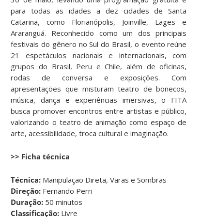
para todas as idades a dez cidades de Santa
Catarina, como Florianópolis, Joinville, Lages e
Araranguá. Reconhecido como um dos principais
festivais do gênero no Sul do Brasil, o evento reúne
21 espetáculos nacionais e internacionais, com
grupos do Brasil, Peru e Chile, além de oficinas,
rodas de conversa e exposições. Com
apresentações que misturam teatro de bonecos,
música, dança e experiências imersivas, o FITA
busca promover encontros entre artistas e público,
valorizando o teatro de animação como espaço de
arte, acessibilidade, troca cultural e imaginação.
>> Ficha técnica
Técnica:
Manipulação Direta, Varas e Sombras
Direção:
Fernando Perri
Duração:
50 minutos
Classificação:
Livre