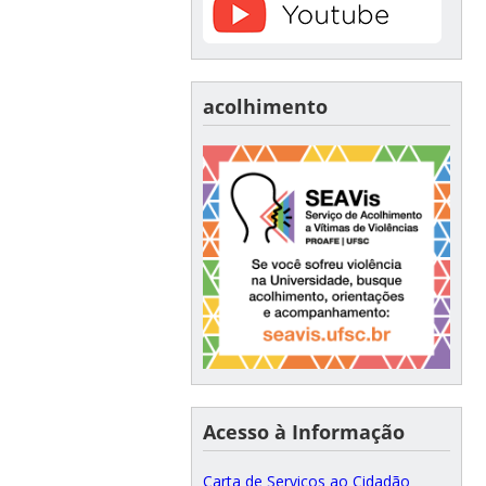
acolhimento
Acesso à Informação
Carta de Serviços ao Cidadão