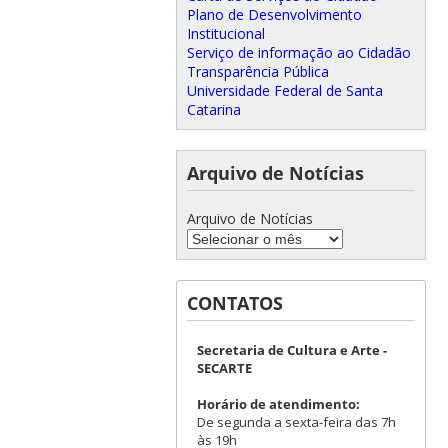
Plano de Desenvolvimento
Institucional
Serviço de informação ao Cidadão
Transparência Pública
Universidade Federal de Santa
Catarina
Arquivo de Notícias
Arquivo de Notícias
CONTATOS
Secretaria de Cultura e Arte -
SECARTE
Horário de atendimento:
De segunda a sexta-feira das 7h
às 19h