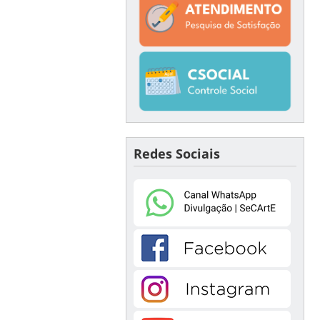
Redes Sociais