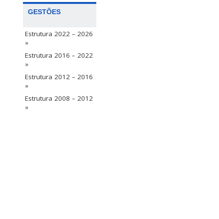
GESTÕES
Estrutura 2022 – 2026
»
Estrutura 2016 – 2022
»
Estrutura 2012 – 2016
»
Estrutura 2008 – 2012
»