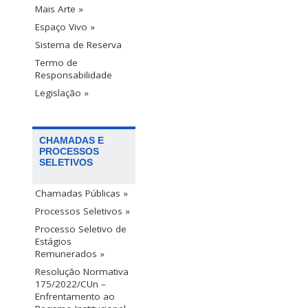
Mais Arte »
Espaço Vivo »
Sistema de Reserva
Termo de
Responsabilidade
Legislação »
CHAMADAS E
PROCESSOS
SELETIVOS
Chamadas Públicas »
Processos Seletivos »
Processo Seletivo de
Estágios
Remunerados »
Resolução Normativa
175/2022/CUn –
Enfrentamento ao