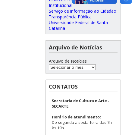
Institucional
Serviço de informação ao Cidadão
Transparência Pública
Universidade Federal de Santa
Catarina
Arquivo de Notícias
Arquivo de Notícias
CONTATOS
Secretaria de Cultura e Arte -
SECARTE
Horário de atendimento:
De segunda a sexta-feira das 7h
às 19h