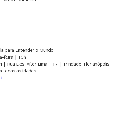
la para Entender o Mundo’
-feira | 15h
 | Rua Des. Vítor Lima, 117 | Trindade, Florianópolis
a todas as idades
.br