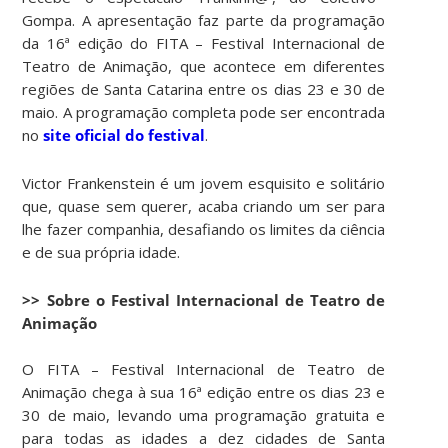
Gompa. A apresentação faz parte da programação
da 16ª edição do FITA – Festival Internacional de
Teatro de Animação, que acontece em diferentes
regiões de Santa Catarina entre os dias 23 e 30 de
maio. A programação completa pode ser encontrada
no
site oficial do festival
.
Victor Frankenstein é um jovem esquisito e solitário
que, quase sem querer, acaba criando um ser para
lhe fazer companhia, desafiando os limites da ciência
e de sua própria idade.
>> Sobre o Festival Internacional de Teatro de
Animação
O FITA – Festival Internacional de Teatro de
Animação chega à sua 16ª edição entre os dias 23 e
30 de maio, levando uma programação gratuita e
para todas as idades a dez cidades de Santa