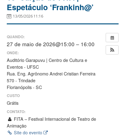
Espetáculo ‘Frankinh@’
13/05/2026 11:16
QUANDO:
27 de maio de 2026@15:00 – 16:00
ONDE:
Auditório Garapuvu | Centro de Cultura e
Eventos - UFSC
Rua. Eng. Agrônomo Andrei Cristian Ferreira
570 - Trindade
Florianópolis - SC
CUSTO
Grátis
CONTATO:
FITA – Festival Internacional de Teatro de
Animação
Site do evento