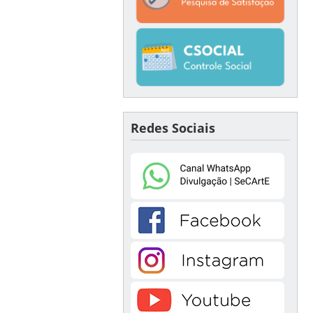
Redes Sociais