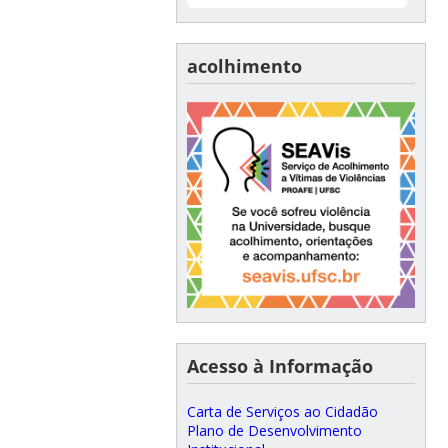
acolhimento
Acesso à Informação
Carta de Serviços ao Cidadão
Plano de Desenvolvimento