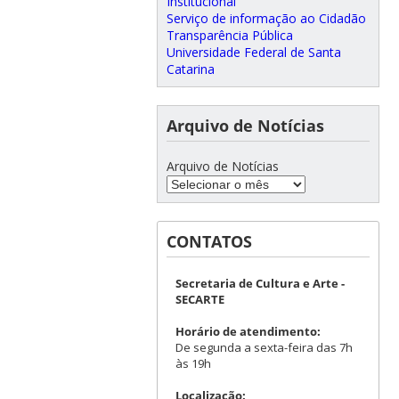
Institucional
Serviço de informação ao Cidadão
Transparência Pública
Universidade Federal de Santa
Catarina
Arquivo de Notícias
Arquivo de Notícias
CONTATOS
Secretaria de Cultura e Arte -
SECARTE
Horário de atendimento:
De segunda a sexta-feira das 7h
às 19h
Localização: