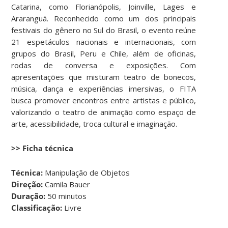
Catarina, como Florianópolis, Joinville, Lages e
Araranguá. Reconhecido como um dos principais
festivais do gênero no Sul do Brasil, o evento reúne
21 espetáculos nacionais e internacionais, com
grupos do Brasil, Peru e Chile, além de oficinas,
rodas de conversa e exposições. Com
apresentações que misturam teatro de bonecos,
música, dança e experiências imersivas, o FITA
busca promover encontros entre artistas e público,
valorizando o teatro de animação como espaço de
arte, acessibilidade, troca cultural e imaginação.
>> Ficha técnica
Técnica:
Manipulação de Objetos
Direção:
Camila Bauer
Duração:
50 minutos
Classificação:
Livre