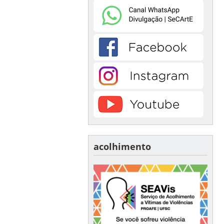
acolhimento