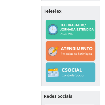
TeleFlex
Redes Sociais