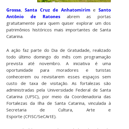
Grossa
,
Santa Cruz de Anhatomirim
e
Santo
Antônio de Ratones
abrem as portas
gratuitamente para quem quiser explorar um dos
patrimônios históricos mais importantes de Santa
Catarina.
A ação faz parte do Dia de Gratuidade, realizado
todo último domingo do mês com programação
prevista até novembro. A iniciativa é uma
oportunidade para moradores e turistas
conhecerem ou revisitarem esses espaços sem
custo de taxa de visitação. As fortalezas são
administradas pela Universidade Federal de Santa
Catarina (UFSC), por meio da Coordenadoria das
Fortalezas da Ilha de Santa Catarina, vinculada à
Secretaria de Cultura, Arte e
Esporte (CFISC/SeCArtE).