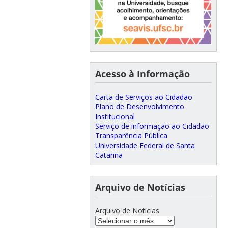
Acesso à Informação
Carta de Serviços ao Cidadão
Plano de Desenvolvimento
Institucional
Serviço de informação ao Cidadão
Transparência Pública
Universidade Federal de Santa
Catarina
Arquivo de Notícias
Arquivo de Notícias