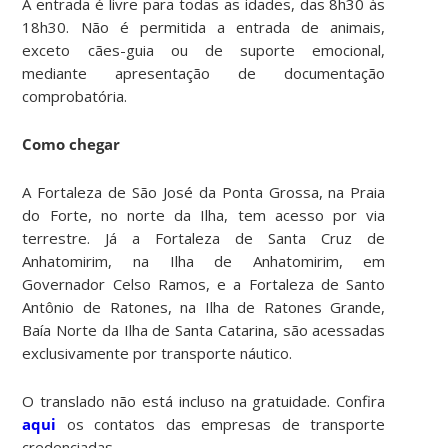
A entrada é livre para todas as idades, das 8h30 às
18h30. Não é permitida a entrada de animais,
exceto cães-guia ou de suporte emocional,
mediante apresentação de documentação
comprobatória.
Como chegar
A Fortaleza de São José da Ponta Grossa, na Praia
do Forte, no norte da Ilha, tem acesso por via
terrestre. Já a Fortaleza de Santa Cruz de
Anhatomirim, na Ilha de Anhatomirim, em
Governador Celso Ramos, e a Fortaleza de Santo
Antônio de Ratones, na Ilha de Ratones Grande,
Baía Norte da Ilha de Santa Catarina, são acessadas
exclusivamente por transporte náutico.
O translado não está incluso na gratuidade. Confira
aqui
os contatos das empresas de transporte
credenciadas.