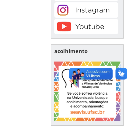
acolhimento