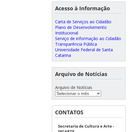
Acesso à Informação
Carta de Serviços ao Cidadão
Plano de Desenvolvimento
Institucional
Serviço de informação ao Cidadão
Transparência Pública
Universidade Federal de Santa
Catarina
Arquivo de Notícias
Arquivo de Notícias
CONTATOS
Secretaria de Cultura e Arte -
SECARTE