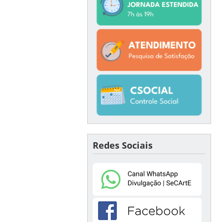
Redes Sociais