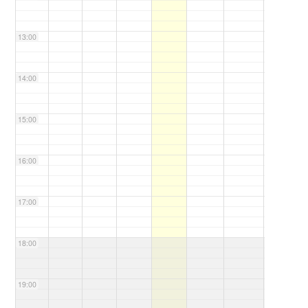
13:00
14:00
15:00
16:00
17:00
18:00
19:00