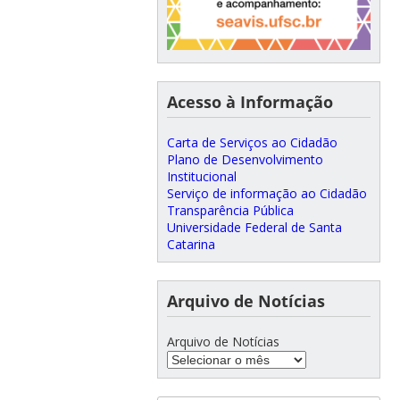
Acesso à Informação
Carta de Serviços ao Cidadão
Plano de Desenvolvimento
Institucional
Serviço de informação ao Cidadão
Transparência Pública
Universidade Federal de Santa
Catarina
Arquivo de Notícias
Arquivo de Notícias