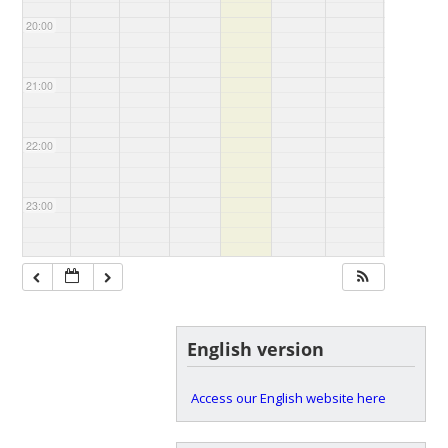
20:00
21:00
22:00
23:00
English version
Access our English website here