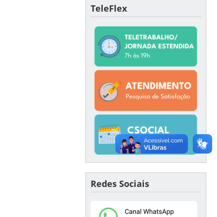
TeleFlex
Redes Sociais