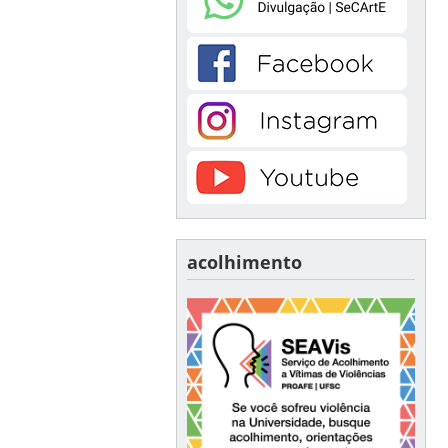
acolhimento