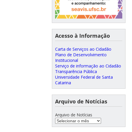
Acesso à Informação
Carta de Serviços ao Cidadão
Plano de Desenvolvimento
Institucional
Serviço de informação ao Cidadão
Transparência Pública
Universidade Federal de Santa
Catarina
Arquivo de Notícias
Arquivo de Notícias