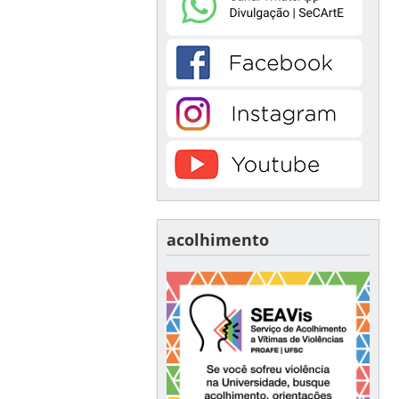
acolhimento