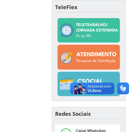
TeleFlex
Redes Sociais