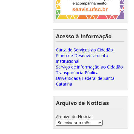
Acesso à Informação
Carta de Serviços ao Cidadão
Plano de Desenvolvimento
Institucional
Serviço de informação ao Cidadão
Transparência Pública
Universidade Federal de Santa
Catarina
Arquivo de Notícias
Arquivo de Notícias