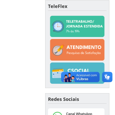
TeleFlex
Redes Sociais