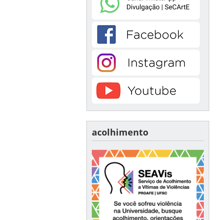
acolhimento