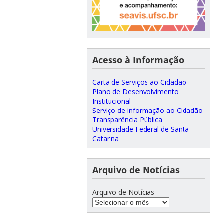
Acesso à Informação
Carta de Serviços ao Cidadão
Plano de Desenvolvimento
Institucional
Serviço de informação ao Cidadão
Transparência Pública
Universidade Federal de Santa
Catarina
Arquivo de Notícias
Arquivo de Notícias