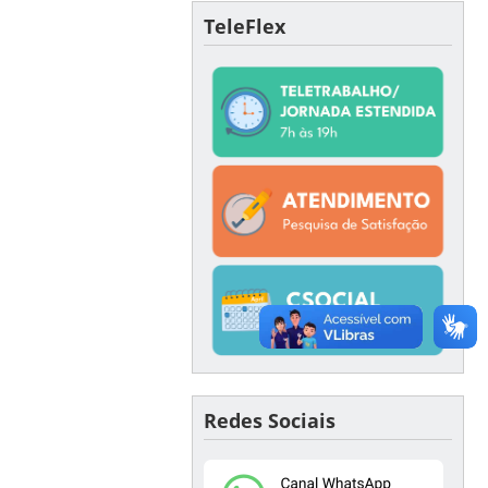
TeleFlex
Redes Sociais