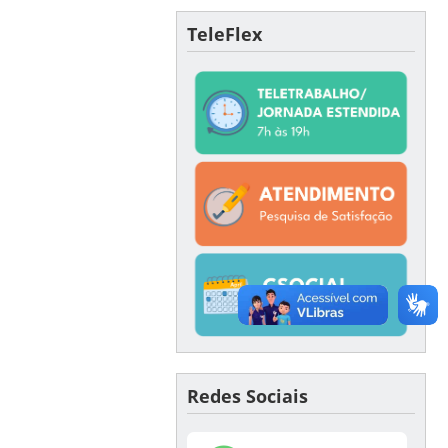
TeleFlex
Redes Sociais