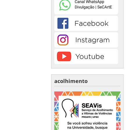
acolhimento