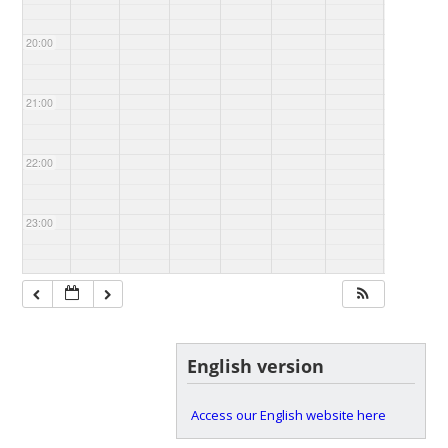
20:00
21:00
22:00
23:00
English version
Access our English website here