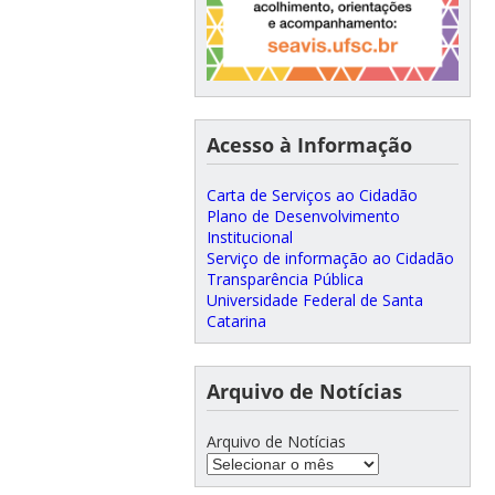
Acesso à Informação
Carta de Serviços ao Cidadão
Plano de Desenvolvimento
Institucional
Serviço de informação ao Cidadão
Transparência Pública
Universidade Federal de Santa
Catarina
Arquivo de Notícias
Arquivo de Notícias