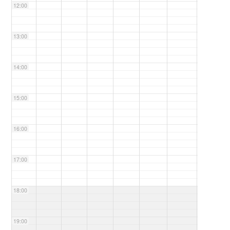
12:00
13:00
14:00
15:00
16:00
17:00
18:00
19:00