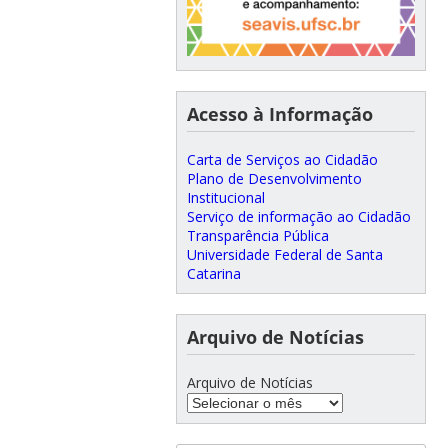
Acesso à Informação
Carta de Serviços ao Cidadão
Plano de Desenvolvimento
Institucional
Serviço de informação ao Cidadão
Transparência Pública
Universidade Federal de Santa
Catarina
Arquivo de Notícias
Arquivo de Notícias