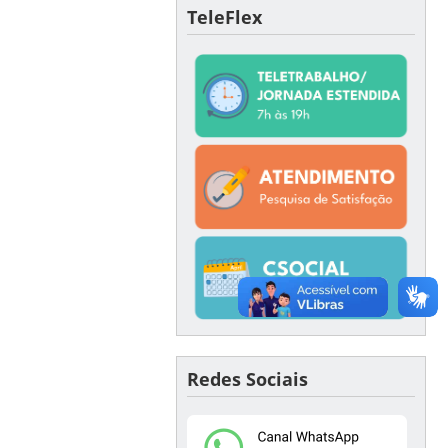
TeleFlex
Redes Sociais