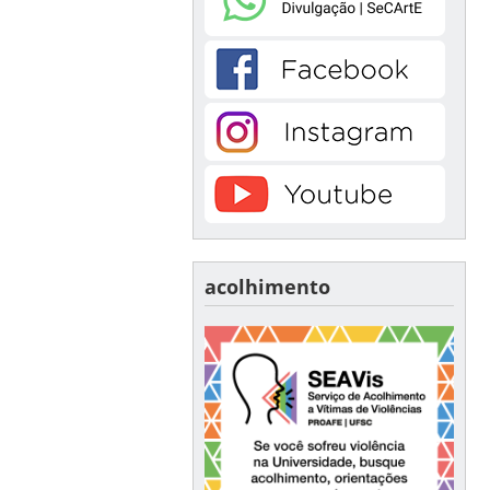
acolhimento