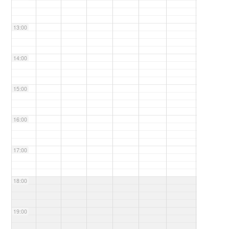
13:00
14:00
15:00
16:00
17:00
18:00
19:00