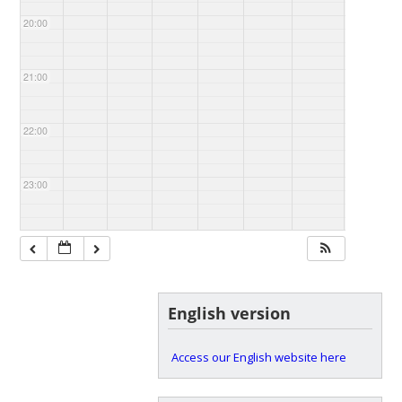
20:00
21:00
22:00
23:00
English version
Access our English website here