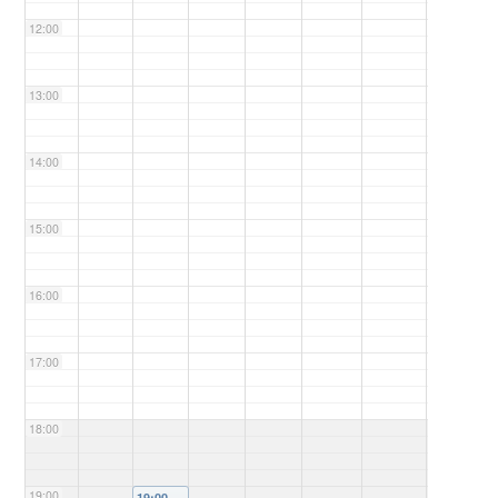
12:00
13:00
14:00
15:00
16:00
17:00
18:00
19:00
19:00