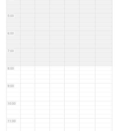
5:00
6:00
7:00
8:00
9:00
10:00
11:00