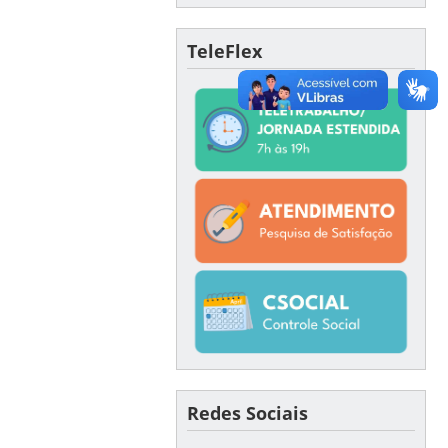
TeleFlex
Redes Sociais