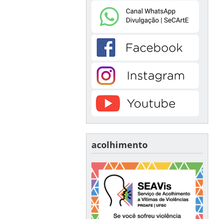
acolhimento