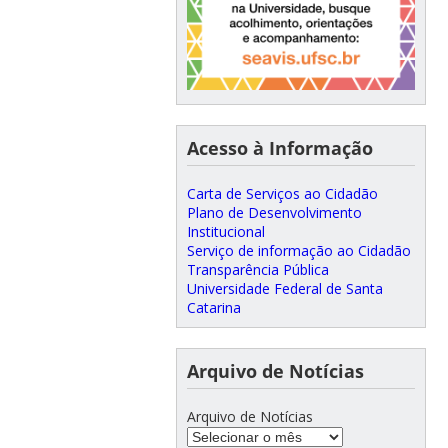
Acesso à Informação
Carta de Serviços ao Cidadão
Plano de Desenvolvimento
Institucional
Serviço de informação ao Cidadão
Transparência Pública
Universidade Federal de Santa
Catarina
Arquivo de Notícias
Arquivo de Notícias