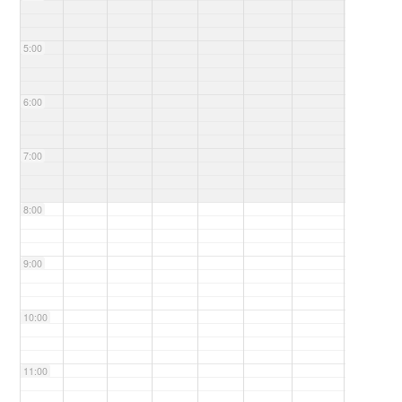
5:00
6:00
7:00
8:00
9:00
10:00
11:00