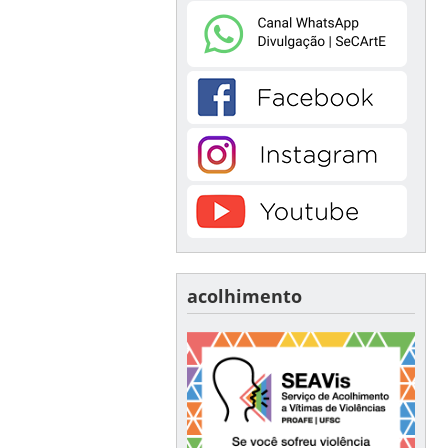
acolhimento