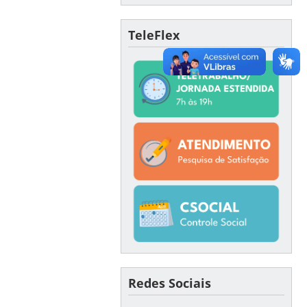
TeleFlex
Redes Sociais