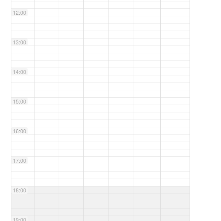
12:00
13:00
14:00
15:00
16:00
17:00
18:00
19:00