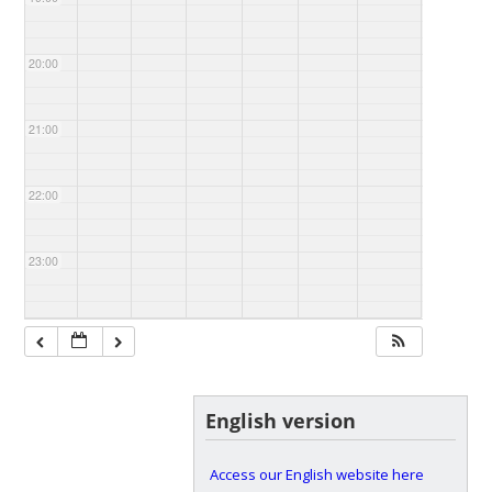
20:00
21:00
22:00
23:00
English version
Access our English website here