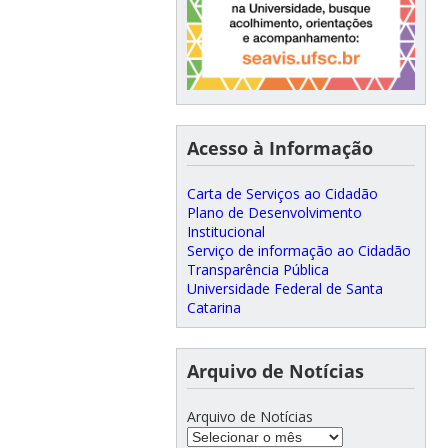
Acesso à Informação
Carta de Serviços ao Cidadão
Plano de Desenvolvimento
Institucional
Serviço de informação ao Cidadão
Transparência Pública
Universidade Federal de Santa
Catarina
Arquivo de Notícias
Arquivo de Notícias