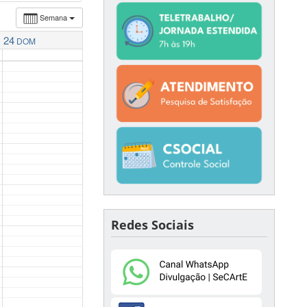
Semana
24
DOM
Redes Sociais