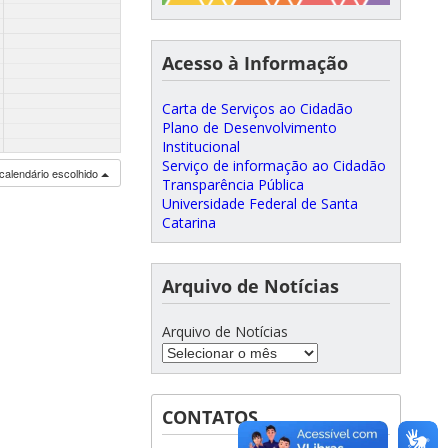
Acesso à Informação
Carta de Serviços ao Cidadão
Plano de Desenvolvimento
Institucional
Serviço de informação ao Cidadão
calendário escolhido
Transparência Pública
Universidade Federal de Santa
Catarina
Arquivo de Notícias
Arquivo de Notícias
CONTATOS