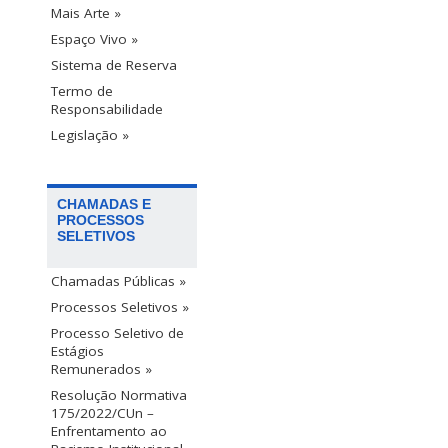
Mais Arte »
Espaço Vivo »
Sistema de Reserva
Termo de
Responsabilidade
Legislação »
CHAMADAS E
PROCESSOS
SELETIVOS
Chamadas Públicas »
Processos Seletivos »
Processo Seletivo de
Estágios
Remunerados »
Resolução Normativa
175/2022/CUn –
Enfrentamento ao