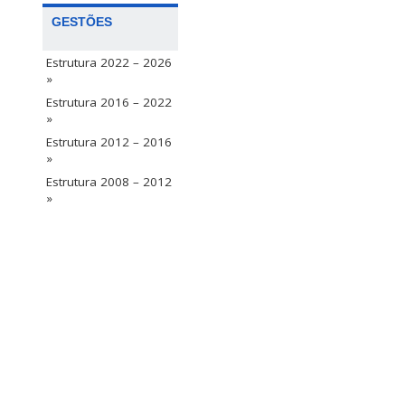
GESTÕES
Estrutura 2022 – 2026
»
Estrutura 2016 – 2022
»
Estrutura 2012 – 2016
»
Estrutura 2008 – 2012
»