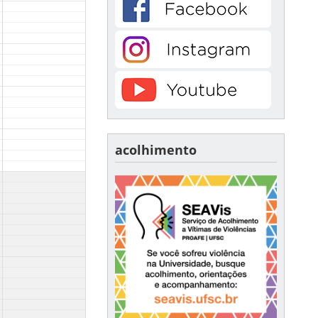
acolhimento