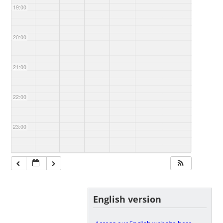
19:00
20:00
21:00
22:00
23:00
English version