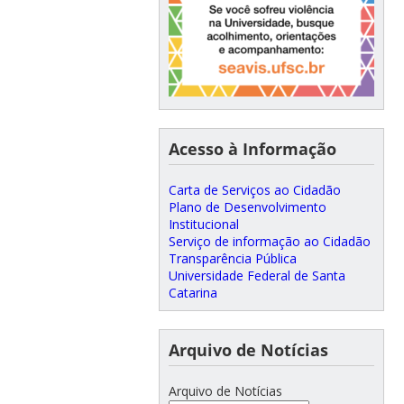
Acesso à Informação
Carta de Serviços ao Cidadão
Plano de Desenvolvimento
Institucional
Serviço de informação ao Cidadão
Transparência Pública
Universidade Federal de Santa
Catarina
Arquivo de Notícias
Arquivo de Notícias