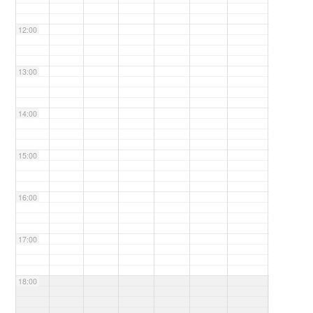
12:00
13:00
14:00
15:00
16:00
17:00
18:00