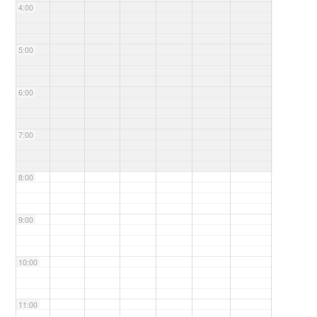
4:00
5:00
6:00
7:00
8:00
9:00
10:00
11:00