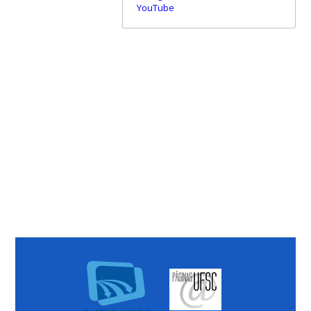
YouTube