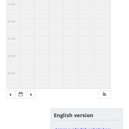
19:00
20:00
21:00
22:00
23:00
English version