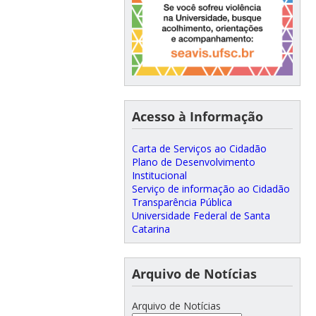
Acesso à Informação
Carta de Serviços ao Cidadão
Plano de Desenvolvimento
Institucional
Serviço de informação ao Cidadão
Transparência Pública
Universidade Federal de Santa
Catarina
Arquivo de Notícias
Arquivo de Notícias