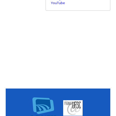
YouTube