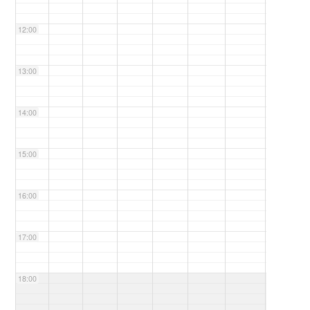
12:00
13:00
14:00
15:00
16:00
17:00
18:00