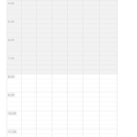
4:00
5:00
6:00
7:00
8:00
9:00
10:00
11:00