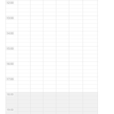
12:00
13:00
14:00
15:00
16:00
17:00
18:00
19:00