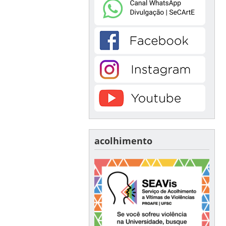
acolhimento