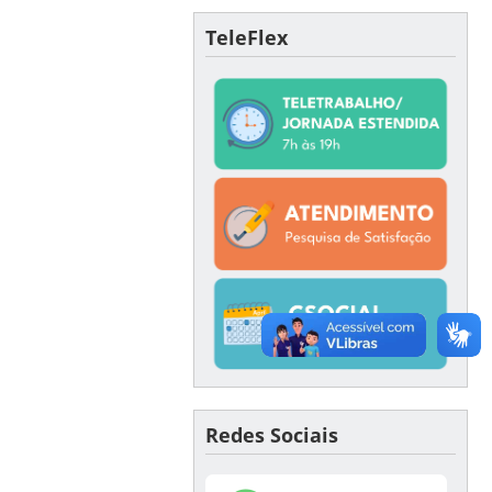
TeleFlex
Redes Sociais