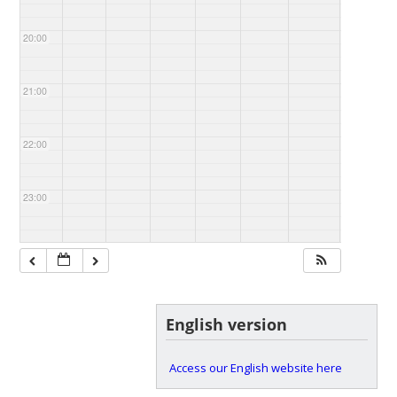
20:00
21:00
22:00
23:00
English version
Access our English website here