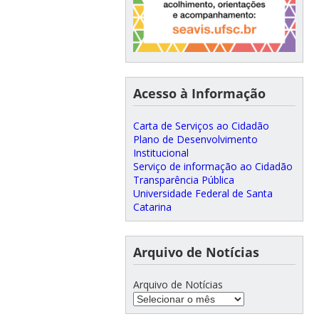
Acesso à Informação
Carta de Serviços ao Cidadão
Plano de Desenvolvimento
Institucional
Serviço de informação ao Cidadão
Transparência Pública
Universidade Federal de Santa
Catarina
Arquivo de Notícias
Arquivo de Notícias