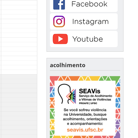
acolhimento