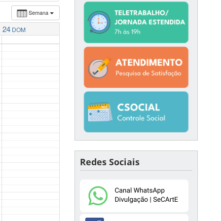
Semana
24
DOM
Redes Sociais