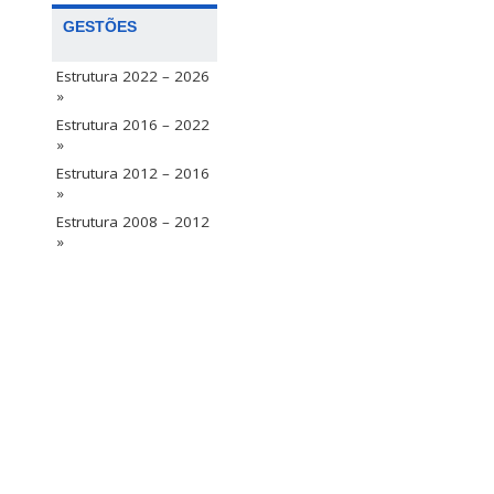
GESTÕES
Estrutura 2022 – 2026
»
Estrutura 2016 – 2022
»
Estrutura 2012 – 2016
»
Estrutura 2008 – 2012
»