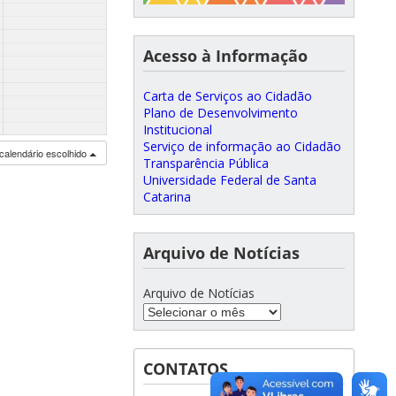
Acesso à Informação
Carta de Serviços ao Cidadão
Plano de Desenvolvimento
Institucional
Serviço de informação ao Cidadão
calendário escolhido
Transparência Pública
Universidade Federal de Santa
Catarina
Arquivo de Notícias
Arquivo de Notícias
CONTATOS