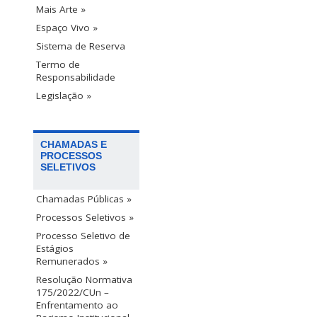
Mais Arte »
Espaço Vivo »
Sistema de Reserva
Termo de
Responsabilidade
Legislação »
CHAMADAS E
PROCESSOS
SELETIVOS
Chamadas Públicas »
Processos Seletivos »
Processo Seletivo de
Estágios
Remunerados »
Resolução Normativa
175/2022/CUn –
Enfrentamento ao