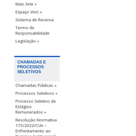
Mais Arte »
Espaço Vivo »
Sistema de Reserva
Termo de
Responsabilidade
Legislação »
CHAMADAS E
PROCESSOS
SELETIVOS
Chamadas Públicas »
Processos Seletivos »
Processo Seletivo de
Estágios
Remunerados »
Resolução Normativa
175/2022/CUn –
Enfrentamento ao