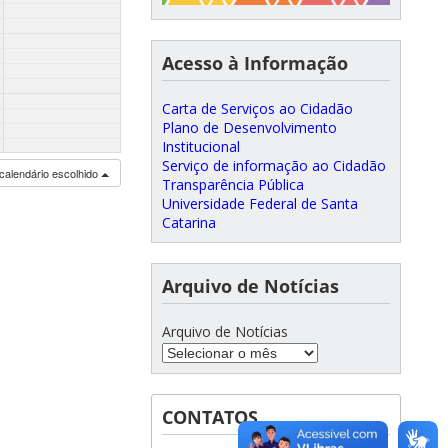
Acesso à Informação
Carta de Serviços ao Cidadão
Plano de Desenvolvimento
Institucional
Serviço de informação ao Cidadão
calendário escolhido
Transparência Pública
Universidade Federal de Santa
Catarina
Arquivo de Notícias
Arquivo de Notícias
CONTATOS