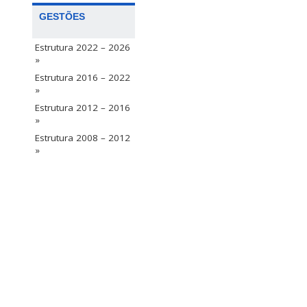
GESTÕES
Estrutura 2022 – 2026
»
Estrutura 2016 – 2022
»
Estrutura 2012 – 2016
»
Estrutura 2008 – 2012
»