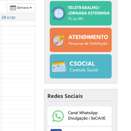
Semana
24
DOM
Redes Sociais