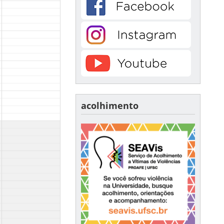
acolhimento