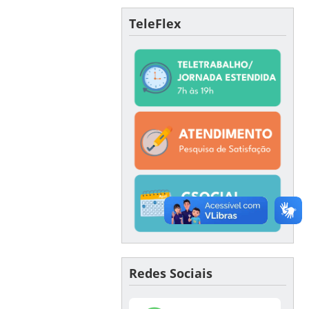
TeleFlex
Redes Sociais