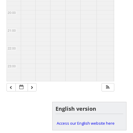
20:00
21:00
22:00
23:00
English version
Access our English website here