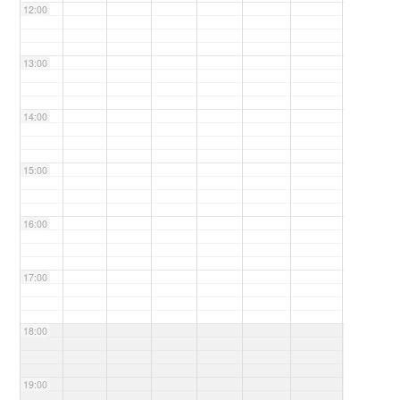
12:00
13:00
14:00
15:00
16:00
17:00
18:00
19:00