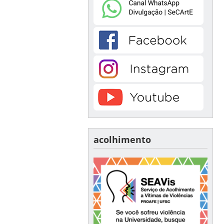
acolhimento