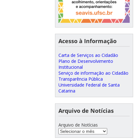
Acesso à Informação
Carta de Serviços ao Cidadão
Plano de Desenvolvimento
Institucional
Serviço de informação ao Cidadão
Transparência Pública
Universidade Federal de Santa
Catarina
Arquivo de Notícias
Arquivo de Notícias