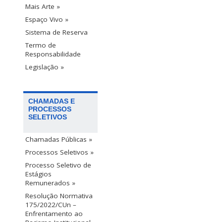
Mais Arte »
Espaço Vivo »
Sistema de Reserva
Termo de
Responsabilidade
Legislação »
CHAMADAS E
PROCESSOS
SELETIVOS
Chamadas Públicas »
Processos Seletivos »
Processo Seletivo de
Estágios
Remunerados »
Resolução Normativa
175/2022/CUn –
Enfrentamento ao