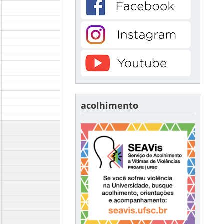
acolhimento