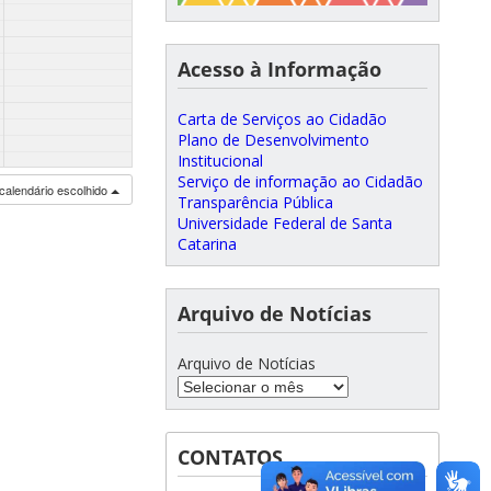
Acesso à Informação
Carta de Serviços ao Cidadão
Plano de Desenvolvimento
Institucional
Serviço de informação ao Cidadão
calendário escolhido
Transparência Pública
Universidade Federal de Santa
Catarina
Arquivo de Notícias
Arquivo de Notícias
CONTATOS