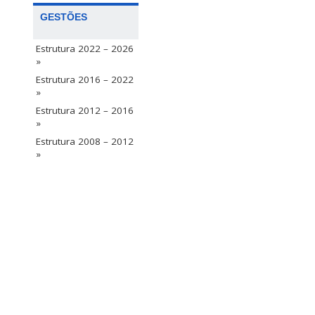
GESTÕES
Estrutura 2022 – 2026
»
Estrutura 2016 – 2022
»
Estrutura 2012 – 2016
»
Estrutura 2008 – 2012
»