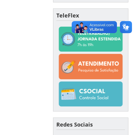
TeleFlex
Redes Sociais