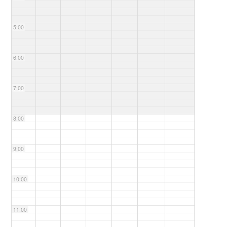
5:00
6:00
7:00
8:00
9:00
10:00
11:00