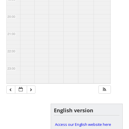
20:00
21:00
22:00
23:00
English version
Access our English website here