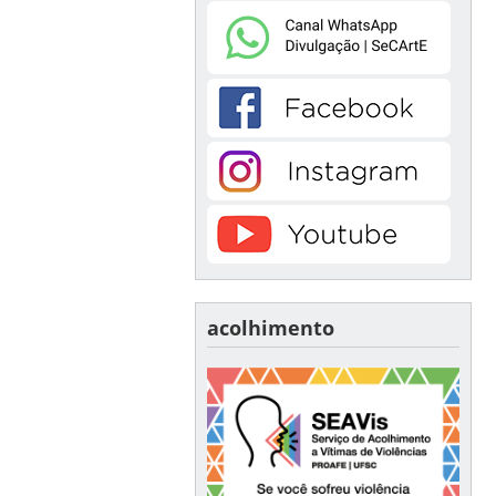
acolhimento