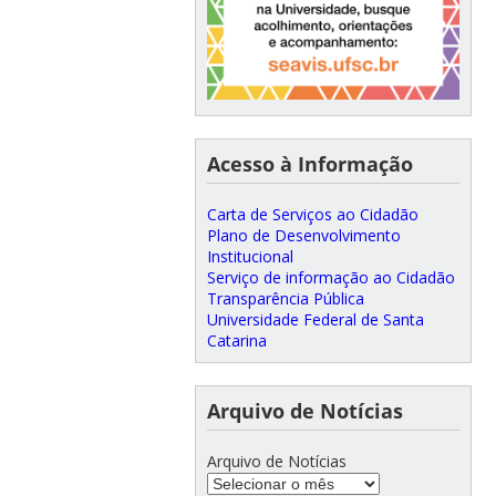
Acesso à Informação
Carta de Serviços ao Cidadão
Plano de Desenvolvimento
Institucional
Serviço de informação ao Cidadão
Transparência Pública
Universidade Federal de Santa
Catarina
Arquivo de Notícias
Arquivo de Notícias