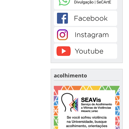
acolhimento