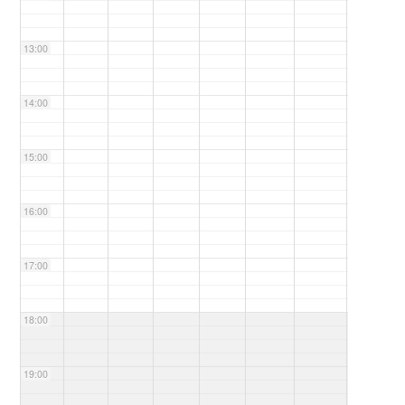
13:00
14:00
15:00
16:00
17:00
18:00
19:00