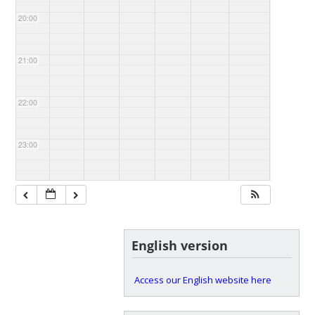
20:00
21:00
22:00
23:00
English version
Access our English website here