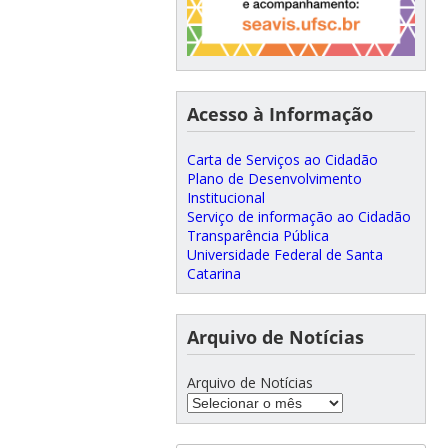
Acesso à Informação
Carta de Serviços ao Cidadão
Plano de Desenvolvimento
Institucional
Serviço de informação ao Cidadão
Transparência Pública
Universidade Federal de Santa
Catarina
Arquivo de Notícias
Arquivo de Notícias