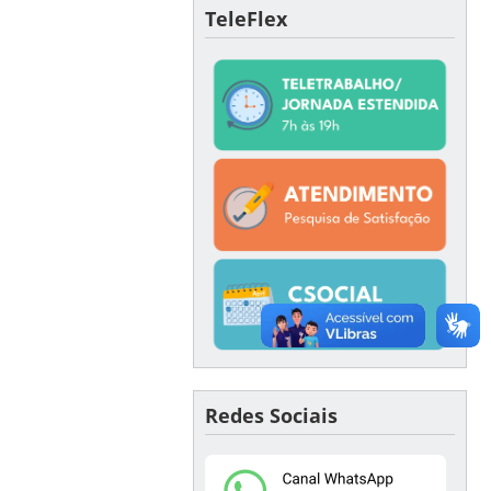
TeleFlex
Redes Sociais