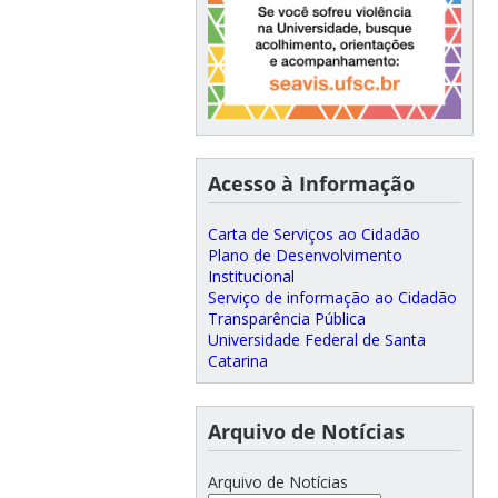
Acesso à Informação
Carta de Serviços ao Cidadão
Plano de Desenvolvimento
Institucional
Serviço de informação ao Cidadão
Transparência Pública
Universidade Federal de Santa
Catarina
Arquivo de Notícias
Arquivo de Notícias