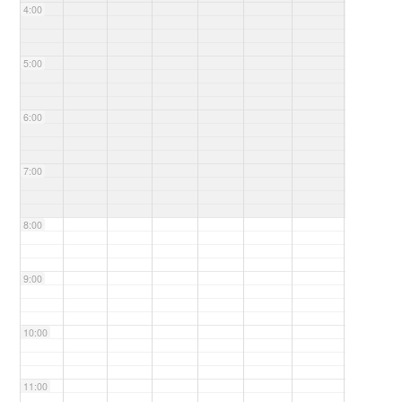
4:00
5:00
6:00
7:00
8:00
9:00
10:00
11:00