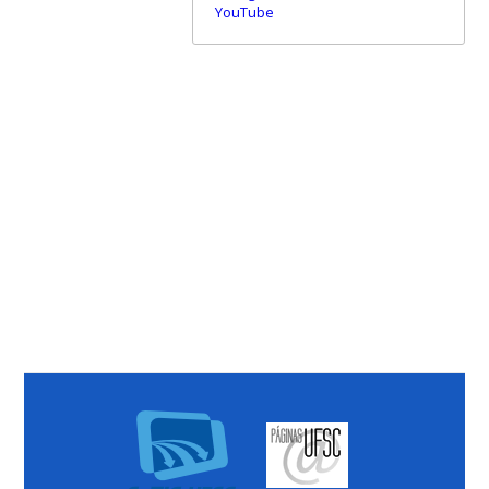
YouTube