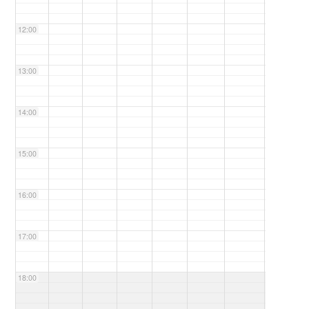
12:00
13:00
14:00
15:00
16:00
17:00
18:00