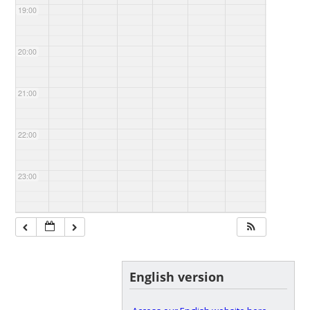
19:00
20:00
21:00
22:00
23:00
English version