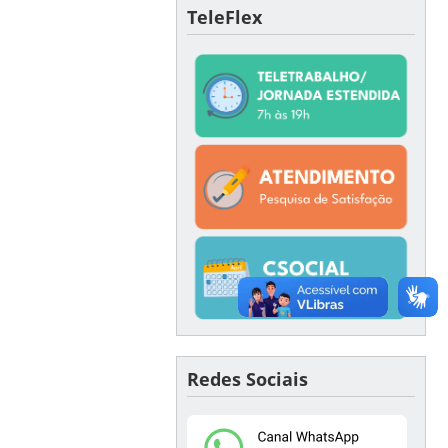
TeleFlex
Redes Sociais