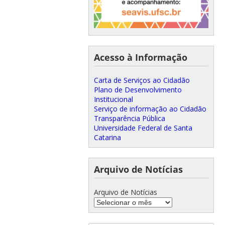
Acesso à Informação
Carta de Serviços ao Cidadão
Plano de Desenvolvimento
Institucional
Serviço de informação ao Cidadão
Transparência Pública
Universidade Federal de Santa
Catarina
Arquivo de Notícias
Arquivo de Notícias