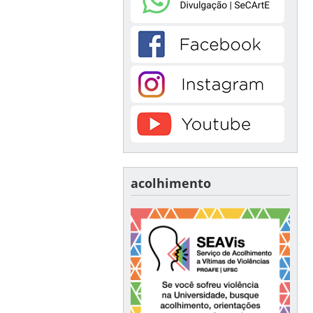
acolhimento