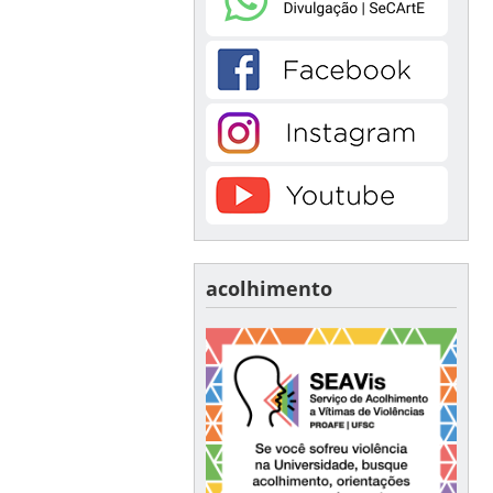
acolhimento