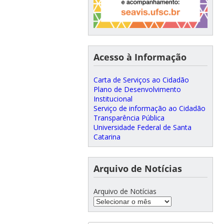
Acesso à Informação
Carta de Serviços ao Cidadão
Plano de Desenvolvimento
Institucional
Serviço de informação ao Cidadão
Transparência Pública
Universidade Federal de Santa
Catarina
Arquivo de Notícias
Arquivo de Notícias