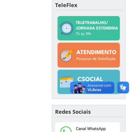
TeleFlex
Redes Sociais