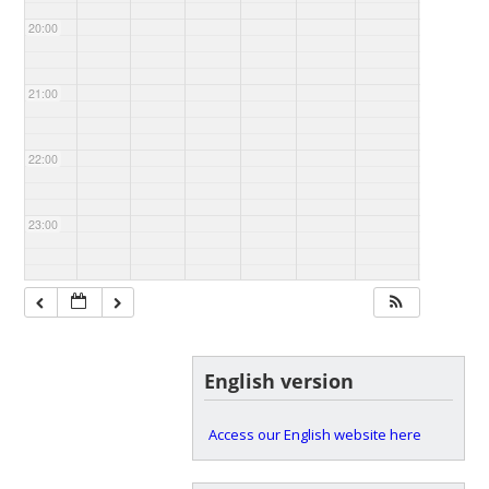
20:00
21:00
22:00
23:00
English version
Access our English website here