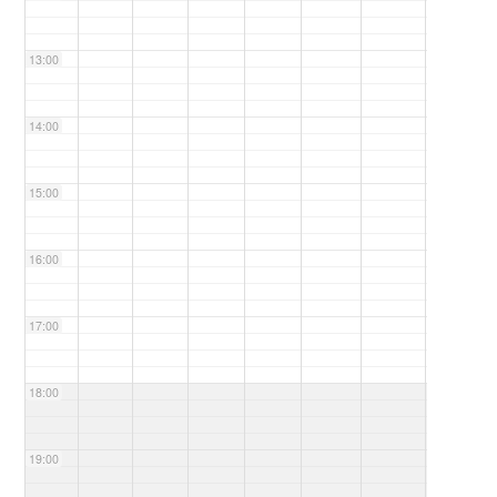
13:00
14:00
15:00
16:00
17:00
18:00
19:00