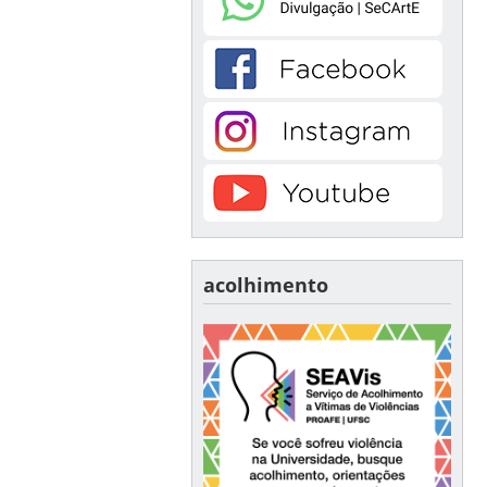
acolhimento