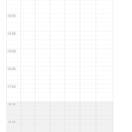
13:00
14:00
15:00
16:00
17:00
18:00
19:00