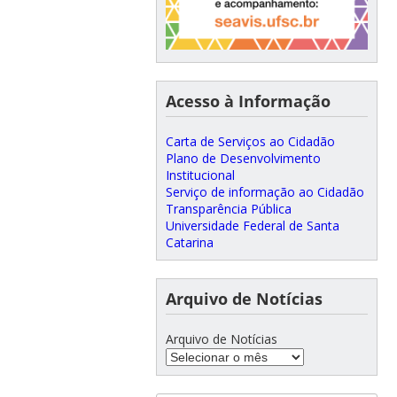
Acesso à Informação
Carta de Serviços ao Cidadão
Plano de Desenvolvimento
Institucional
Serviço de informação ao Cidadão
Transparência Pública
Universidade Federal de Santa
Catarina
Arquivo de Notícias
Arquivo de Notícias