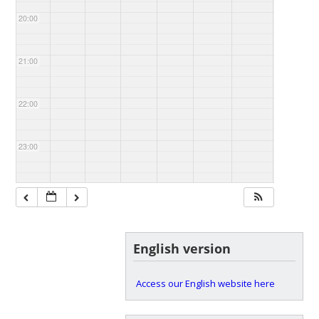
20:00
21:00
22:00
23:00
English version
Access our English website here