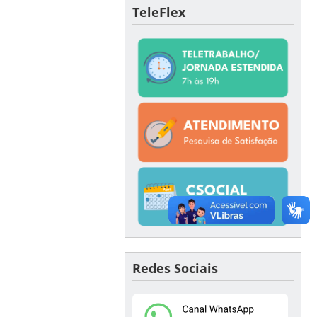
TeleFlex
Redes Sociais