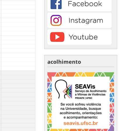
acolhimento