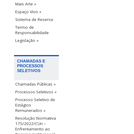
Mais Arte »
Espaço Vivo »
Sistema de Reserva
Termo de
Responsabilidade
Legislação »
CHAMADAS E
PROCESSOS
SELETIVOS
Chamadas Públicas »
Processos Seletivos »
Processo Seletivo de
Estágios
Remunerados »
Resolução Normativa
175/2022/CUn –
Enfrentamento ao