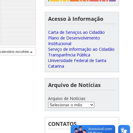
Acesso à Informação
Carta de Serviços ao Cidadão
Plano de Desenvolvimento
Institucional
Serviço de informação ao Cidadão
calendário escolhido
Transparência Pública
Universidade Federal de Santa
Catarina
Arquivo de Notícias
Arquivo de Notícias
CONTATOS