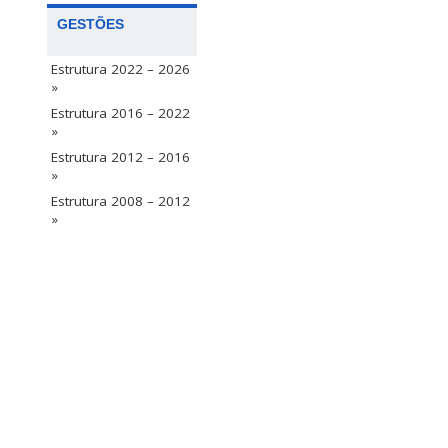
GESTÕES
Estrutura 2022 – 2026
»
Estrutura 2016 – 2022
»
Estrutura 2012 – 2016
»
Estrutura 2008 – 2012
»