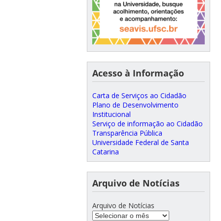
Acesso à Informação
Carta de Serviços ao Cidadão
Plano de Desenvolvimento
Institucional
Serviço de informação ao Cidadão
Transparência Pública
Universidade Federal de Santa
Catarina
Arquivo de Notícias
Arquivo de Notícias