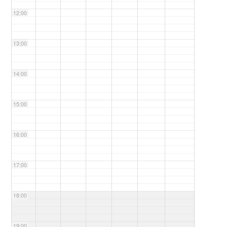
12:00
13:00
14:00
15:00
16:00
17:00
18:00
19:00