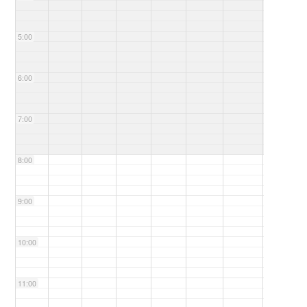
5:00
6:00
7:00
8:00
9:00
10:00
11:00