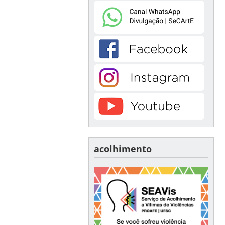
acolhimento