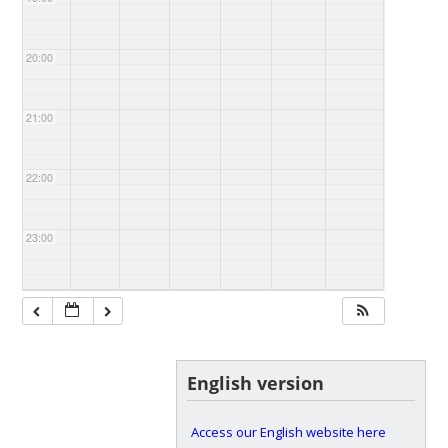
20:00
21:00
22:00
23:00
English version
Access our English website here