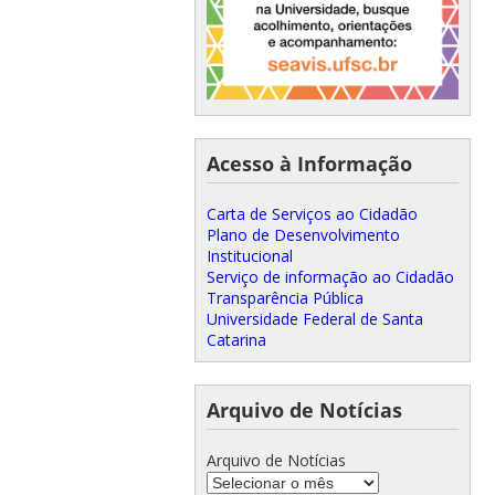
Acesso à Informação
Carta de Serviços ao Cidadão
Plano de Desenvolvimento
Institucional
Serviço de informação ao Cidadão
Transparência Pública
Universidade Federal de Santa
Catarina
Arquivo de Notícias
Arquivo de Notícias