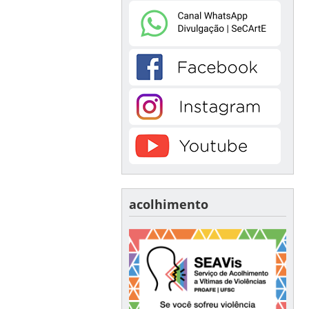
acolhimento