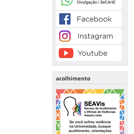
acolhimento