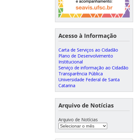
Acesso à Informação
Carta de Serviços ao Cidadão
Plano de Desenvolvimento
Institucional
Serviço de informação ao Cidadão
Transparência Pública
Universidade Federal de Santa
Catarina
Arquivo de Notícias
Arquivo de Notícias