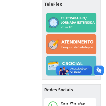
TeleFlex
Redes Sociais