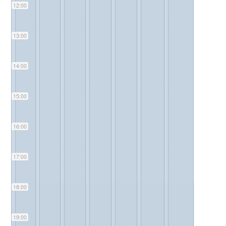
12:00
13:00
14:00
15:00
16:00
17:00
18:00
19:00