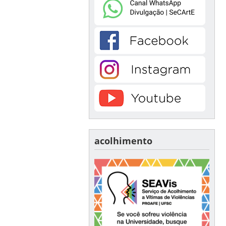
acolhimento