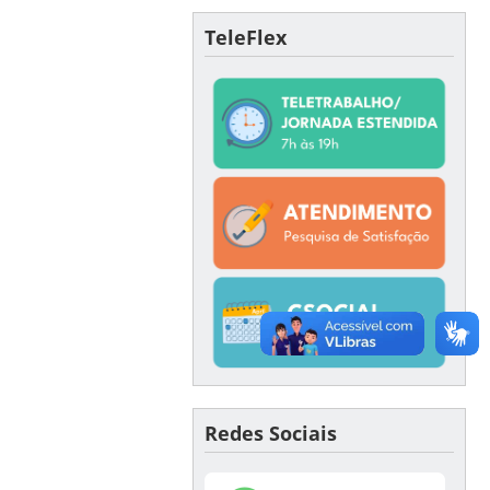
TeleFlex
Redes Sociais