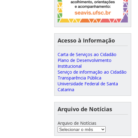
Acesso à Informação
Carta de Serviços ao Cidadão
Plano de Desenvolvimento
Institucional
Serviço de informação ao Cidadão
Transparência Pública
Universidade Federal de Santa
Catarina
Arquivo de Notícias
Arquivo de Notícias