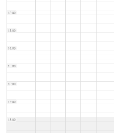
12:00
13:00
14:00
15:00
16:00
17:00
18:00