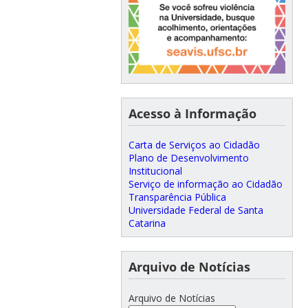
Acesso à Informação
Carta de Serviços ao Cidadão
Plano de Desenvolvimento
Institucional
Serviço de informação ao Cidadão
Transparência Pública
Universidade Federal de Santa
Catarina
Arquivo de Notícias
Arquivo de Notícias