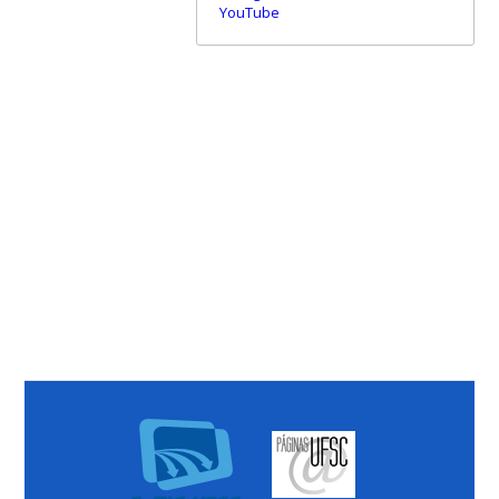
YouTube