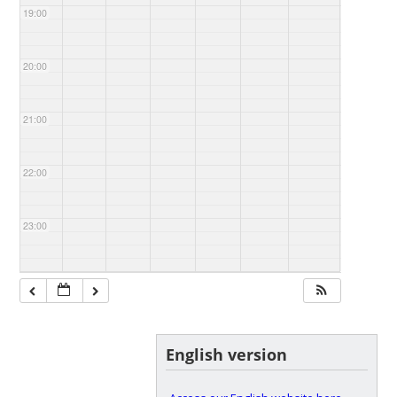
19:00
20:00
21:00
22:00
23:00
English version