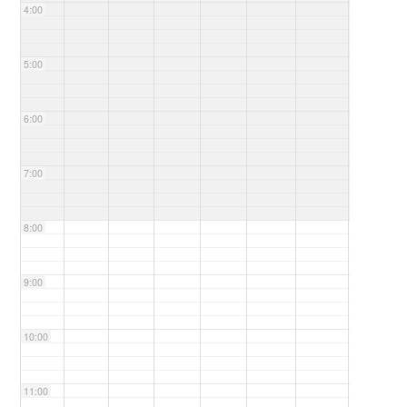
4:00
5:00
6:00
7:00
8:00
9:00
10:00
11:00