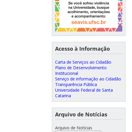
Acesso à Informação
Carta de Serviços ao Cidadão
Plano de Desenvolvimento
Institucional
Serviço de informação ao Cidadão
Transparência Pública
Universidade Federal de Santa
Catarina
Arquivo de Notícias
Arquivo de Notícias