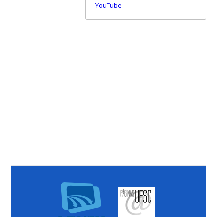
YouTube