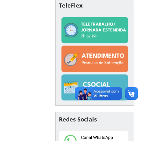
TeleFlex
Redes Sociais