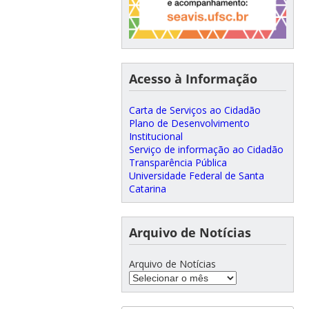
Acesso à Informação
Carta de Serviços ao Cidadão
Plano de Desenvolvimento
Institucional
Serviço de informação ao Cidadão
Transparência Pública
Universidade Federal de Santa
Catarina
Arquivo de Notícias
Arquivo de Notícias