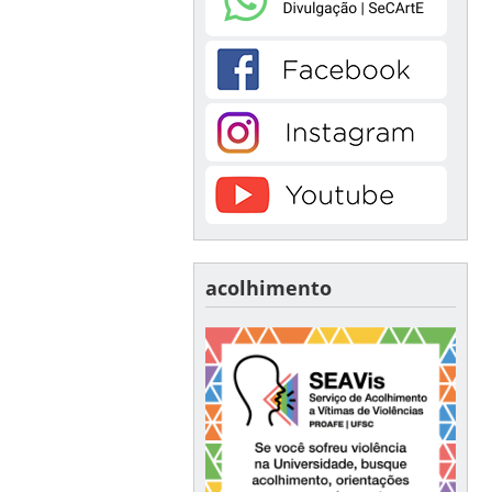
acolhimento