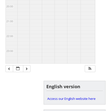
20:00
21:00
22:00
23:00
English version
Access our English website here