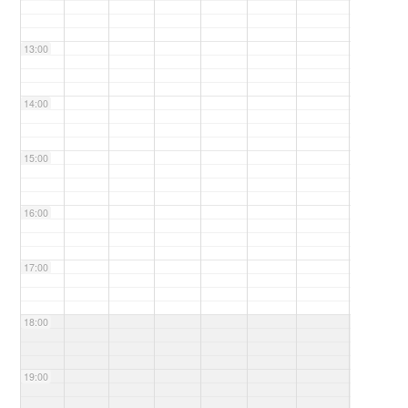
13:00
14:00
15:00
16:00
17:00
18:00
19:00