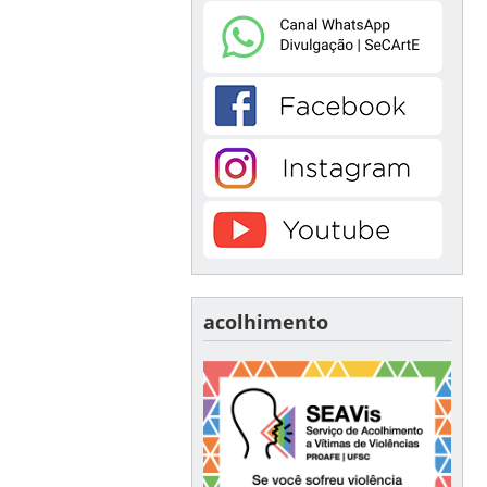
acolhimento