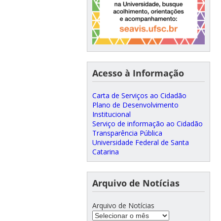
Acesso à Informação
Carta de Serviços ao Cidadão
Plano de Desenvolvimento
Institucional
Serviço de informação ao Cidadão
Transparência Pública
Universidade Federal de Santa
Catarina
Arquivo de Notícias
Arquivo de Notícias