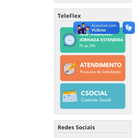
TeleFlex
Redes Sociais