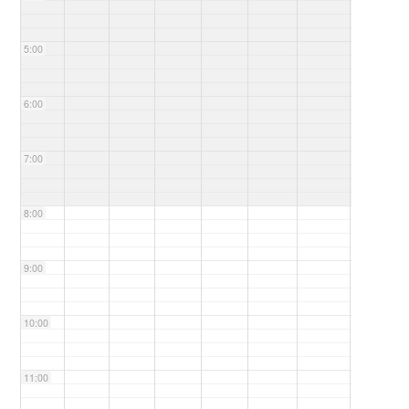
5:00
6:00
7:00
8:00
9:00
10:00
11:00