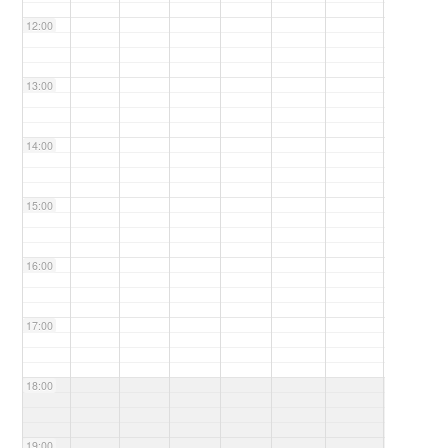
12:00
13:00
14:00
15:00
16:00
17:00
18:00
19:00