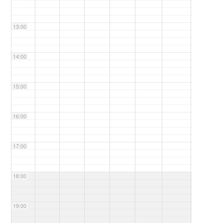
13:00
14:00
15:00
16:00
17:00
18:00
19:00