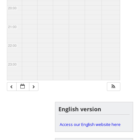
20:00
21:00
22:00
23:00
English version
Access our English website here