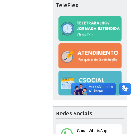
TeleFlex
Redes Sociais