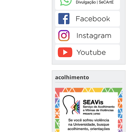
acolhimento