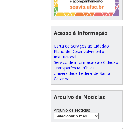
Acesso à Informação
Carta de Serviços ao Cidadão
Plano de Desenvolvimento
Institucional
Serviço de informação ao Cidadão
Transparência Pública
Universidade Federal de Santa
Catarina
Arquivo de Notícias
Arquivo de Notícias