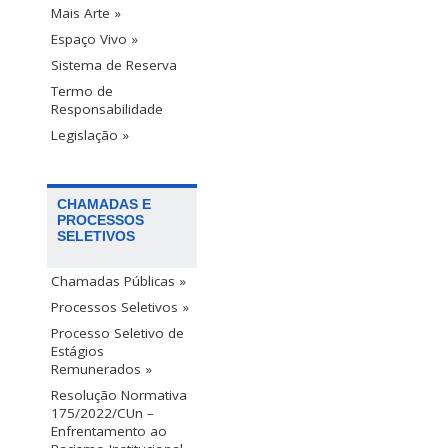
Mais Arte »
Espaço Vivo »
Sistema de Reserva
Termo de
Responsabilidade
Legislação »
CHAMADAS E
PROCESSOS
SELETIVOS
Chamadas Públicas »
Processos Seletivos »
Processo Seletivo de
Estágios
Remunerados »
Resolução Normativa
175/2022/CUn –
Enfrentamento ao