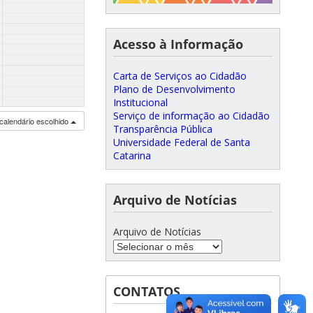
Acesso à Informação
Carta de Serviços ao Cidadão
Plano de Desenvolvimento
Institucional
Serviço de informação ao Cidadão
calendário escolhido
Transparência Pública
Universidade Federal de Santa
Catarina
Arquivo de Notícias
Arquivo de Notícias
CONTATOS