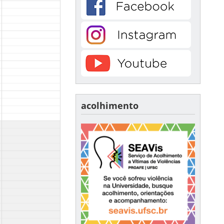
acolhimento