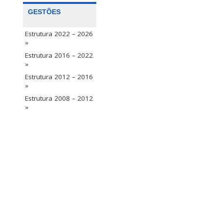
GESTÕES
Estrutura 2022 – 2026
»
Estrutura 2016 – 2022
»
Estrutura 2012 – 2016
»
Estrutura 2008 – 2012
»