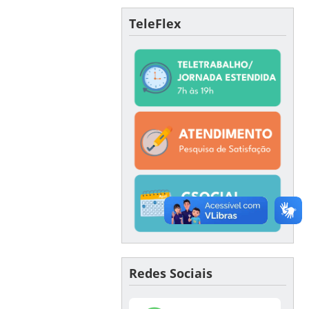
TeleFlex
Redes Sociais