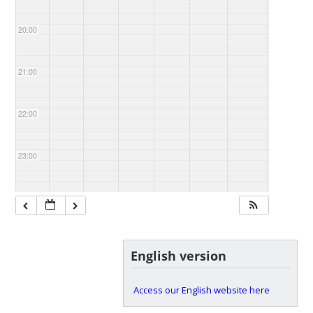
20:00
21:00
22:00
23:00
English version
Access our English website here