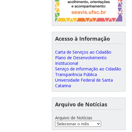
Acesso à Informação
Carta de Serviços ao Cidadão
Plano de Desenvolvimento
Institucional
Serviço de informação ao Cidadão
Transparência Pública
Universidade Federal de Santa
Catarina
Arquivo de Notícias
Arquivo de Notícias