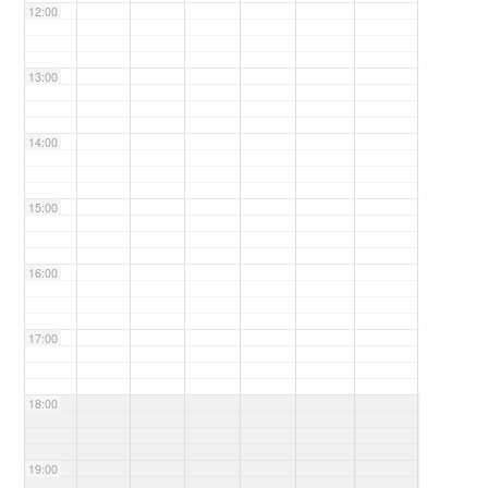
12:00
13:00
14:00
15:00
16:00
17:00
18:00
19:00