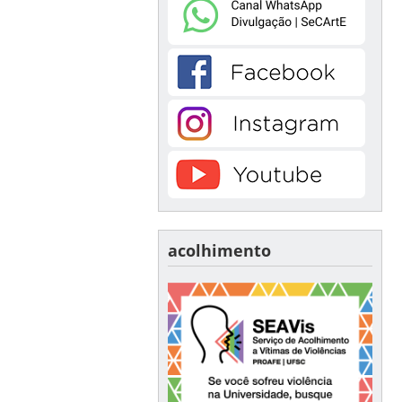
acolhimento