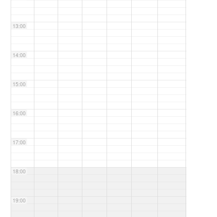
13:00
14:00
15:00
16:00
17:00
18:00
19:00