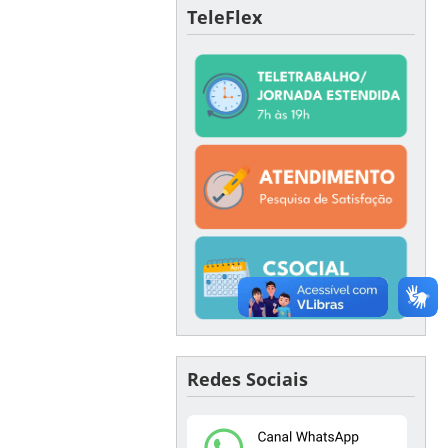
TeleFlex
Redes Sociais