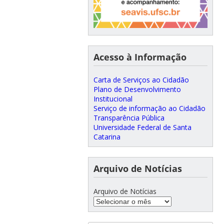
Acesso à Informação
Carta de Serviços ao Cidadão
Plano de Desenvolvimento
Institucional
Serviço de informação ao Cidadão
Transparência Pública
Universidade Federal de Santa
Catarina
Arquivo de Notícias
Arquivo de Notícias