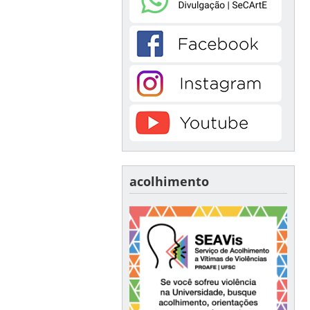
acolhimento