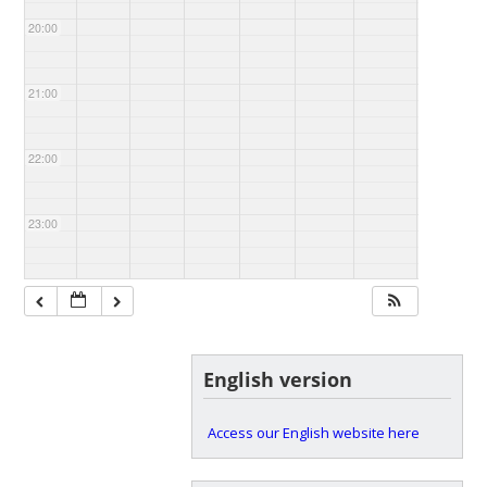
20:00
21:00
22:00
23:00
English version
Access our English website here