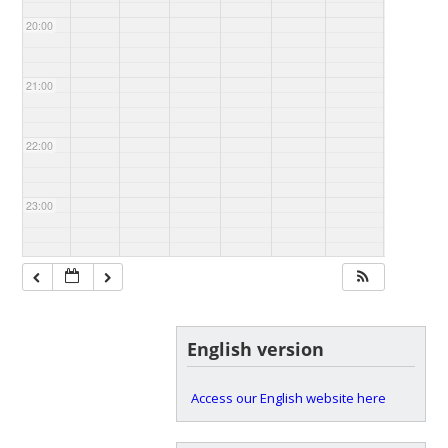
20:00
21:00
22:00
23:00
English version
Access our English website here