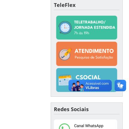
TeleFlex
Redes Sociais