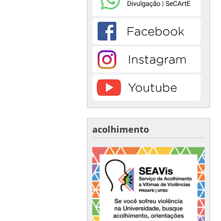
acolhimento