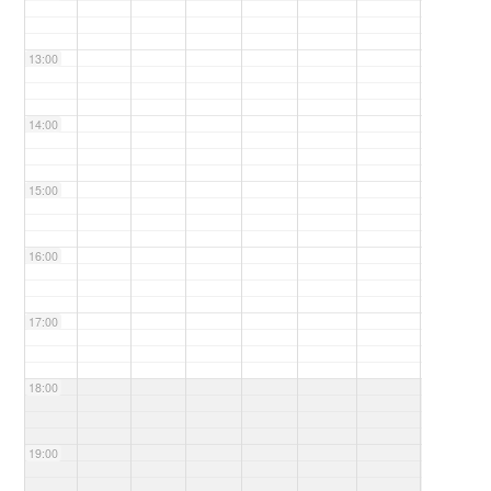
13:00
14:00
15:00
16:00
17:00
18:00
19:00