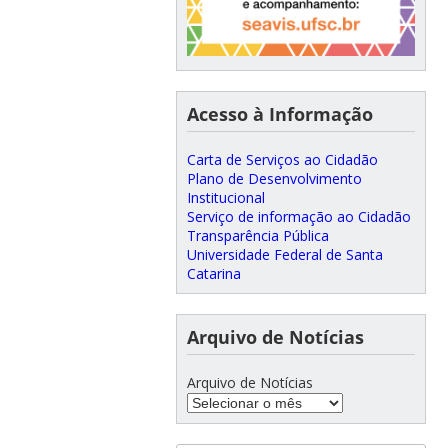
Acesso à Informação
Carta de Serviços ao Cidadão
Plano de Desenvolvimento
Institucional
Serviço de informação ao Cidadão
Transparência Pública
Universidade Federal de Santa
Catarina
Arquivo de Notícias
Arquivo de Notícias