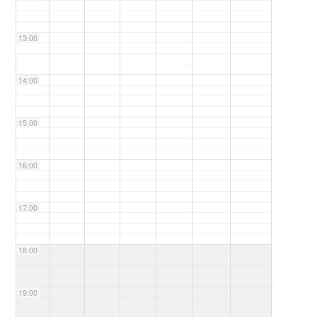
13:00
14:00
15:00
16:00
17:00
18:00
19:00