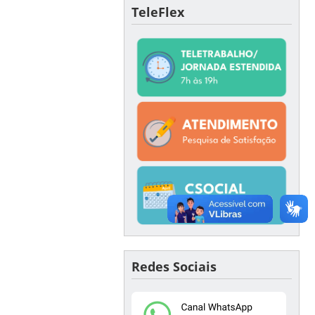
TeleFlex
Redes Sociais