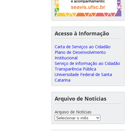
Acesso à Informação
Carta de Serviços ao Cidadão
Plano de Desenvolvimento
Institucional
Serviço de informação ao Cidadão
Transparência Pública
Universidade Federal de Santa
Catarina
Arquivo de Notícias
Arquivo de Notícias