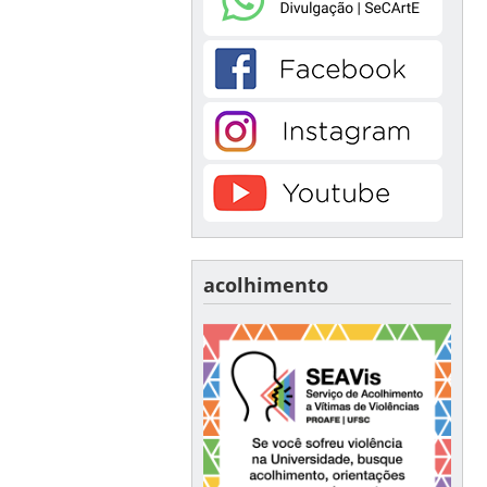
acolhimento