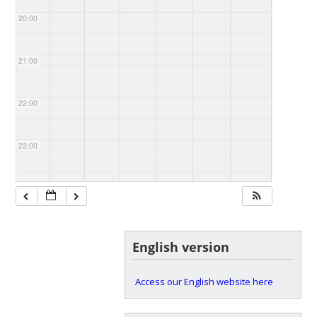
20:00
21:00
22:00
23:00
English version
Access our English website here