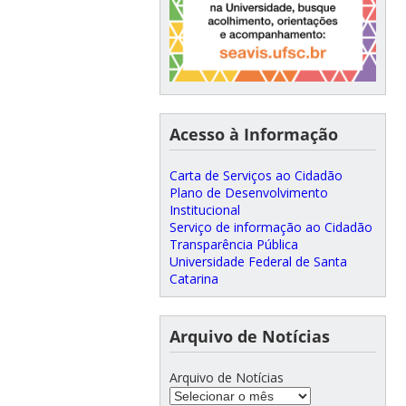
Acesso à Informação
Carta de Serviços ao Cidadão
Plano de Desenvolvimento
Institucional
Serviço de informação ao Cidadão
Transparência Pública
Universidade Federal de Santa
Catarina
Arquivo de Notícias
Arquivo de Notícias