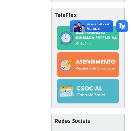
TeleFlex
Redes Sociais