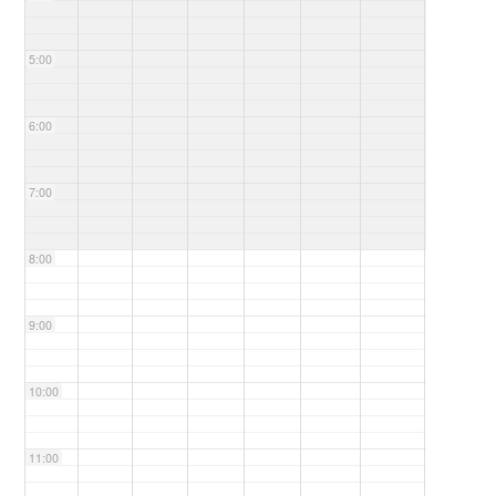
5:00
6:00
7:00
8:00
9:00
10:00
11:00