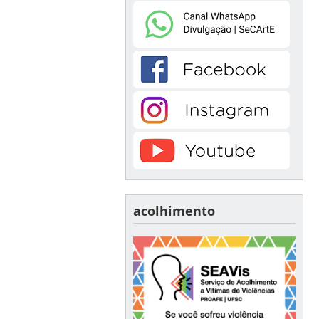
acolhimento