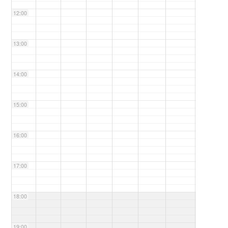
12:00
13:00
14:00
15:00
16:00
17:00
18:00
19:00