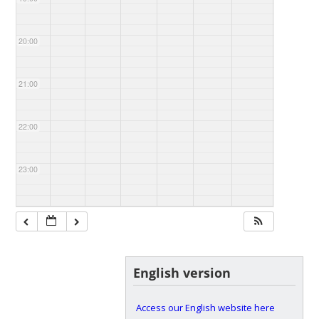
20:00
21:00
22:00
23:00
English version
Access our English website here